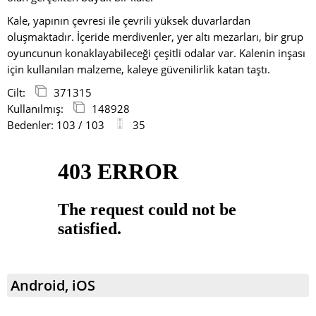
Kale, yapının çevresi ile çevrili yüksek duvarlardan
oluşmaktadır. İçeride merdivenler, yer altı mezarları, bir grup
oyuncunun konaklayabileceği çeşitli odalar var. Kalenin inşası
için kullanılan malzeme, kaleye güvenilirlik katan taştı.
Cilt:
371315
Kullanılmış:
148928
Bedenler: 103 / 103
35
Android, iOS