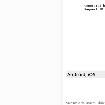
Android, iOS
Sürümlerle uyumluluk