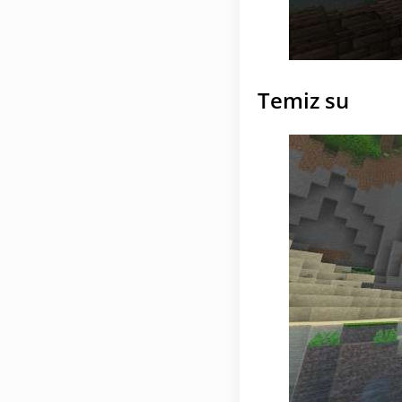
Temiz su