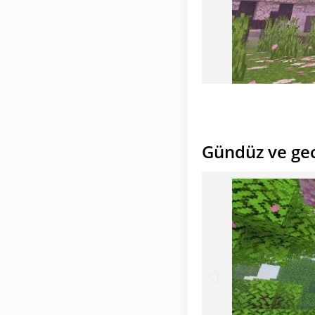
Gündüz ve ge