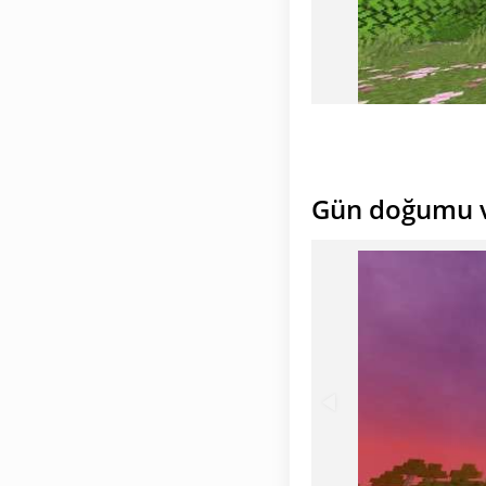
Gün doğumu v