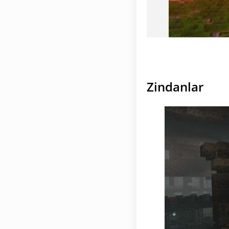
Zindanlar