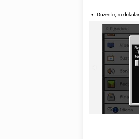
Düzenli çim dokular