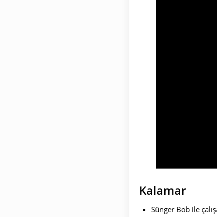
Kalamar
Sünger Bob ile çalış