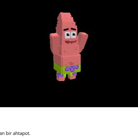
an bir ahtapot.