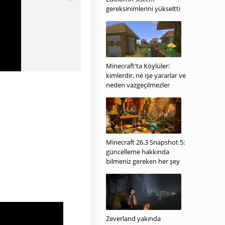
gereksinimlerini yükseltti
Minecraft'ta Köylüler:
kimlerdir, ne işe yararlar ve
neden vazgeçilmezler
Minecraft 26.3 Snapshot 5:
güncelleme hakkında
bilmeniz gereken her şey
Zeverland yakında