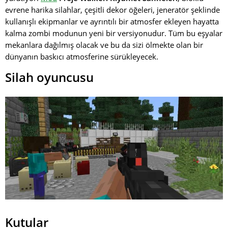
evrene harika silahlar, çeşitli dekor öğeleri, jeneratör şeklinde
kullanışlı ekipmanlar ve ayrıntılı bir atmosfer ekleyen hayatta
kalma zombi modunun yeni bir versiyonudur. Tüm bu eşyalar
mekanlara dağılmış olacak ve bu da sizi ölmekte olan bir
dünyanın baskıcı atmosferine sürükleyecek.
Silah oyuncusu
Kutular