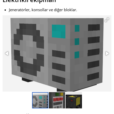
Jeneratörler, konsollar ve diğer bloklar.