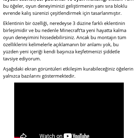
bu öğeler, oyun deneyiminizi geliştirmenin yanı sıra bloklu
evrende kalış sürenizi çeşitlendirmek için tasarlanmıştır.
Eklentinin bir özelliği, neredeyse 3 düzine farklı eklentinin
birleşimidir ve bu nedenle Minecraft'ta yeni hayatta kalma
oyun deneyimini hissedebilirsiniz. Ancak bu montajın tüm
özelliklerini kelimelerle açıklamanın bir anlamı yok, bu
yüzden yeni içeriği kendi başınıza keşfetmenizi şiddetle
tavsiye ediyorum.
Aşağıdaki ekran görüntüleri etkileşim kurabileceğiniz öğelerin
yalnızca bazılarını göstermektedir.