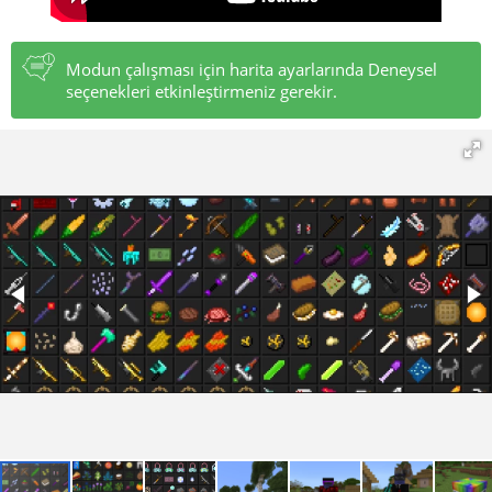
Modun çalışması için harita ayarlarında Deneysel
seçenekleri etkinleştirmeniz gerekir.