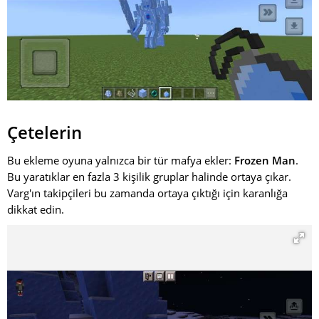
Çetelerin
Bu ekleme oyuna yalnızca bir tür mafya ekler:
Frozen Man
.
Bu yaratıklar en fazla 3 kişilik gruplar halinde ortaya çıkar.
Varg'ın takipçileri bu zamanda ortaya çıktığı için karanlığa
dikkat edin.