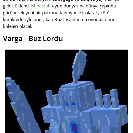
geldi. Eklenti,
Minecraft
oyun dünyasına dünya çapında
görünecek yeni bir patronu tanıtıyor. Ek olarak, kötü
karakterleriyle öne çıkan Buz İnsanları da oyunda onun
köleleri olacak.
Varga - Buz Lordu