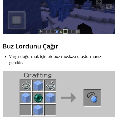
Buz Lordunu Çağır
Varg'ı doğurmak için bir buz muskası oluşturmanız
gerekir.