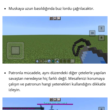
Muskaya uzun basıldığında buz lordu çağrılacaktır.
Patronla mücadele, aynı düzendeki diğer çetelerle yapılan
savaştan neredeyse hiç farklı değil. Mesafenizi korumaya
çalışın ve patronun hangi yetenekleri kullandığını dikkatle
izleyin.