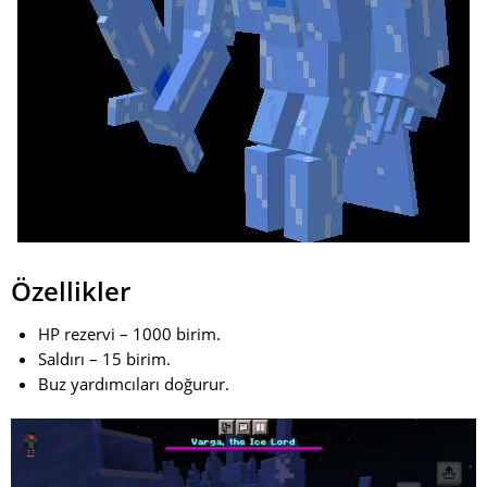
Özellikler
HP rezervi – 1000 birim.
Saldırı – 15 birim.
Buz yardımcıları doğurur.