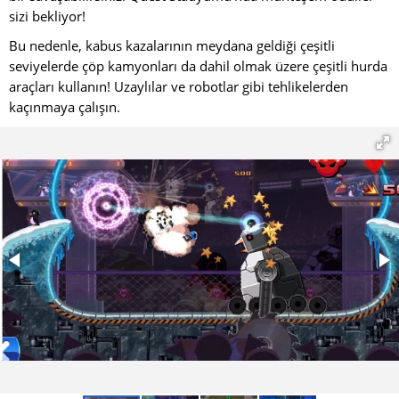
sizi bekliyor!
Bu nedenle, kabus kazalarının meydana geldiği çeşitli
seviyelerde çöp kamyonları da dahil olmak üzere çeşitli hurda
araçları kullanın! Uzaylılar ve robotlar gibi tehlikelerden
kaçınmaya çalışın.