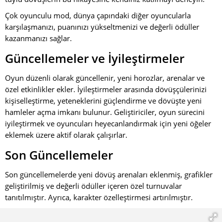
Çok oyunculu mod, dünya çapındaki diğer oyuncularla
karşılaşmanızı, puanınızı yükseltmenizi ve değerli ödüller
kazanmanızı sağlar.
Güncellemeler ve İyileştirmeler
Oyun düzenli olarak güncellenir, yeni horozlar, arenalar ve
özel etkinlikler ekler. İyileştirmeler arasında dövüşçülerinizi
kişiselleştirme, yeteneklerini güçlendirme ve dövüşte yeni
hamleler açma imkanı bulunur. Geliştiriciler, oyun sürecini
iyileştirmek ve oyuncuları heyecanlandırmak için yeni öğeler
eklemek üzere aktif olarak çalışırlar.
Son Güncellemeler
Son güncellemelerde yeni dövüş arenaları eklenmiş, grafikler
geliştirilmiş ve değerli ödüller içeren özel turnuvalar
tanıtılmıştır. Ayrıca, karakter özelleştirmesi artırılmıştır.