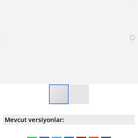
Mevcut versiyonlar: