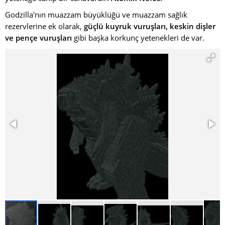
Godzilla'nın muazzam büyüklüğü ve muazzam sağlık
rezervlerine ek olarak,
güçlü kuyruk vuruşları, keskin dişler
ve pençe vuruşları
gibi başka korkunç yetenekleri de var.