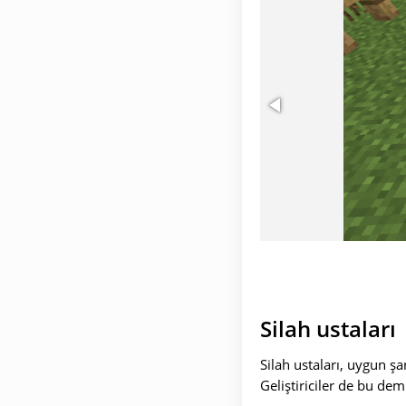
Silah ustaları
Silah ustaları, uygun ş
Geliştiriciler de bu dem