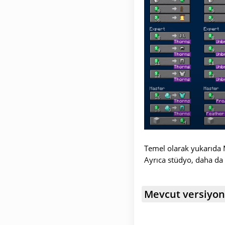
Temel olarak yukarıda Moj
Ayrıca stüdyo, daha da 
Mevcut versiyon