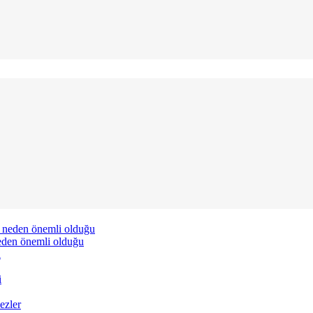
neden önemli olduğu