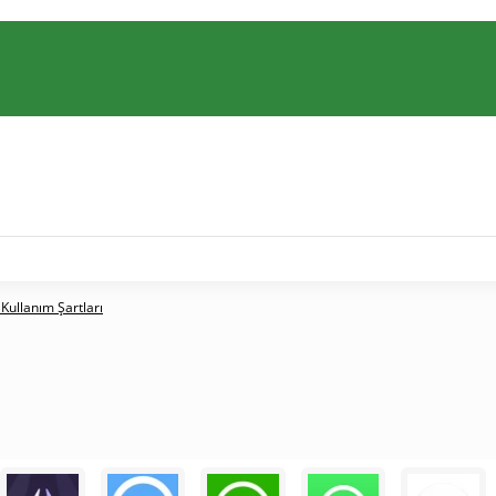
 Kullanım Şartları