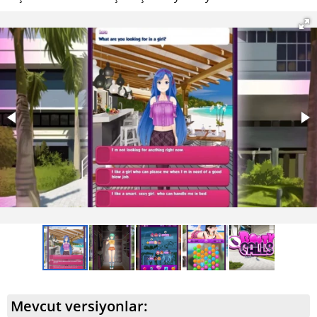
Mevcut versiyonlar: