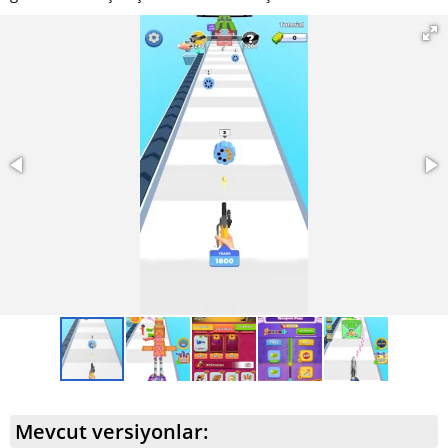
Mevcut versiyonlar: