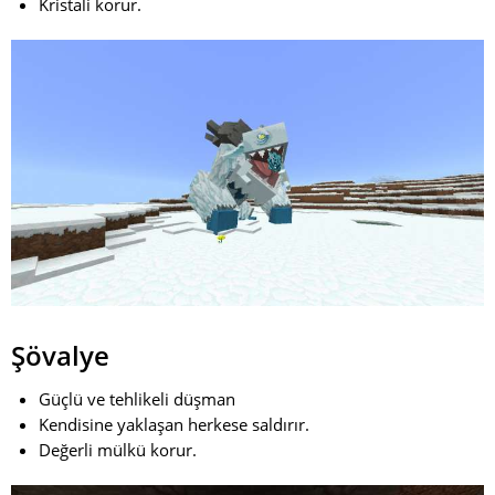
Kristali korur.
Şövalye
Güçlü ve tehlikeli düşman
Kendisine yaklaşan herkese saldırır.
Değerli mülkü korur.