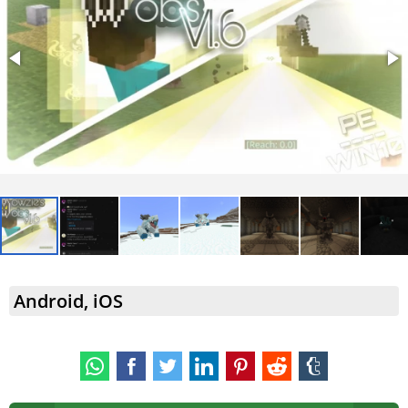
Android, iOS