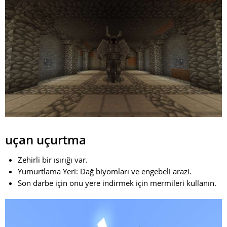
uçan uçurtma
Zehirli bir ısırığı var.
Yumurtlama Yeri: Dağ biyomları ve engebeli arazi.
Son darbe için onu yere indirmek için mermileri kullanın.