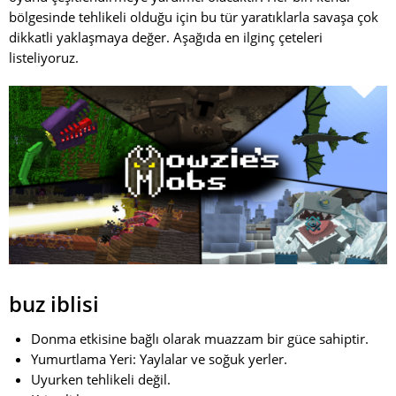
bölgesinde tehlikeli olduğu için bu tür yaratıklarla savaşa çok
dikkatli yaklaşmaya değer. Aşağıda en ilginç çeteleri
listeliyoruz.
buz iblisi
Donma etkisine bağlı olarak muazzam bir güce sahiptir.
Yumurtlama Yeri: Yaylalar ve soğuk yerler.
Uyurken tehlikeli değil.