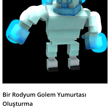
Bir Rodyum Golem Yumurtası
Oluşturma