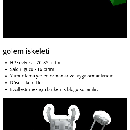
golem iskeleti
HP seviyesi - 70-85 birim.
Saldırı gücü - 16 birim.
Yumurtlama yerleri ormanlar ve tayga ormanlarıdır.
Düşer - kemikler.
Evcilleştirmek için bir kemik bloğu kullanılır.