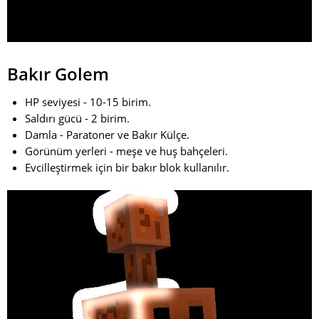
Bakır Golem
HP seviyesi - 10-15 birim.
Saldırı gücü - 2 birim.
Damla - Paratoner ve Bakır Külçe.
Görünüm yerleri - meşe ve huş bahçeleri.
Evcilleştirmek için bir bakır blok kullanılır.