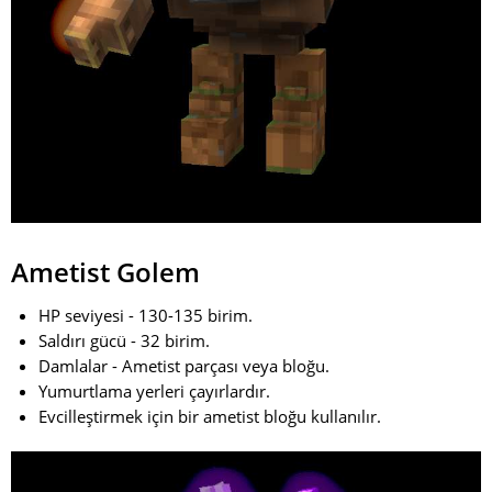
Ametist Golem
HP seviyesi - 130-135 birim.
Saldırı gücü - 32 birim.
Damlalar - Ametist parçası veya bloğu.
Yumurtlama yerleri çayırlardır.
Evcilleştirmek için bir ametist bloğu kullanılır.