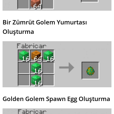
Bir Zümrüt Golem Yumurtası
Oluşturma
Golden Golem Spawn Egg Oluşturma