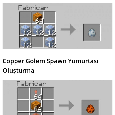
Copper Golem Spawn Yumurtası
Oluşturma