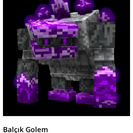
Balçık Golem