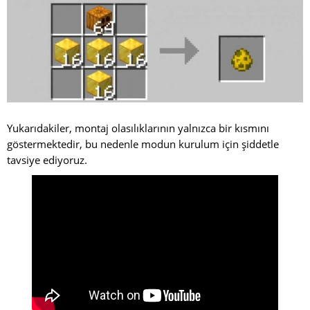
Yukarıdakiler, montaj olasılıklarının yalnızca bir kısmını
göstermektedir, bu nedenle modun kurulum için şiddetle
tavsiye ediyoruz.