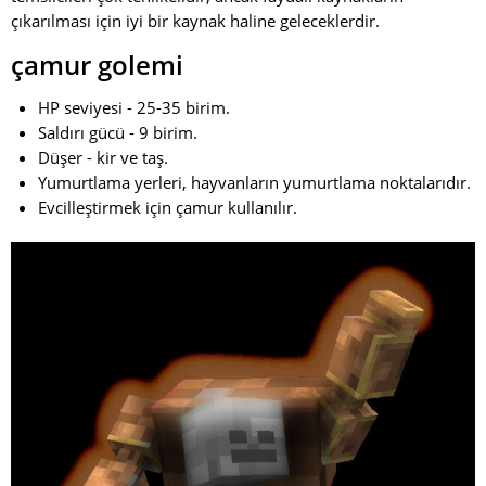
çıkarılması için iyi bir kaynak haline geleceklerdir.
çamur golemi
HP seviyesi - 25-35 birim.
Saldırı gücü - 9 birim.
Düşer - kir ve taş.
Yumurtlama yerleri, hayvanların yumurtlama noktalarıdır.
Evcilleştirmek için çamur kullanılır.