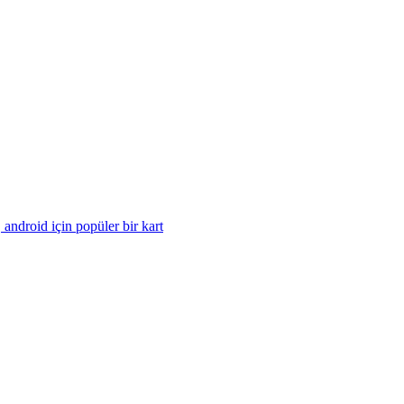
android için popüler bir kart