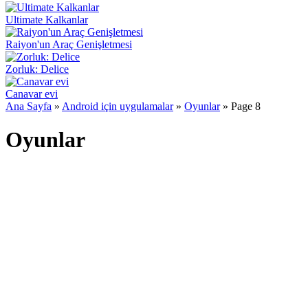
Ultimate Kalkanlar
Raiyon'un Araç Genişletmesi
Zorluk: Delice
Canavar evi
Ana Sayfa
»
Android için uygulamalar
»
Oyunlar
» Page 8
Oyunlar