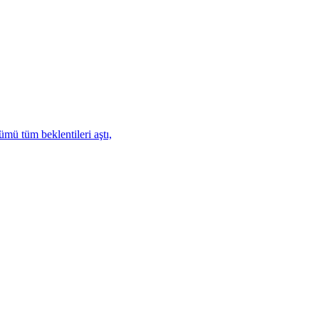
mü tüm beklentileri aştı,