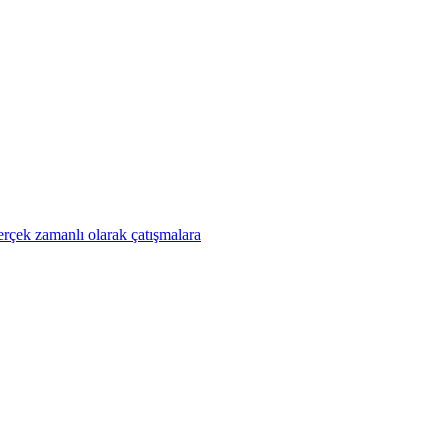
erçek zamanlı olarak çatışmalara