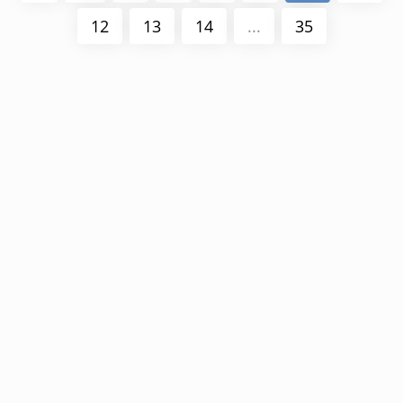
12
13
14
...
35