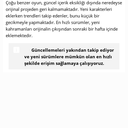
Çoğu benzer oyun, güncel içerik eksikliği dışında neredeyse
orijinal projeden geri kalmamaktadır. Yeni karakterleri
eklerken trendleri takip edenler, bunu küçük bir
gecikmeyle yapmaktadır. En hızlı sürümler, yeni
kahramanları orijinalin çıkışından sonraki bir hafta içinde
eklemektedir.
Güncellemeleri yakından takip ediyor
ve yeni sürümlere mümkün olan en hızlı
şekilde erişim sağlamaya çalışıyoruz.