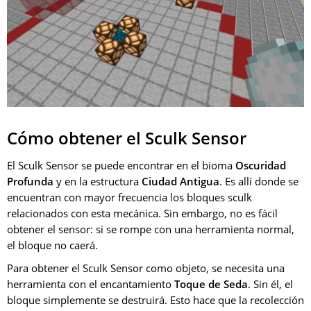
Cómo obtener el Sculk Sensor
El Sculk Sensor se puede encontrar en el bioma
Oscuridad
Profunda
y en la estructura
Ciudad Antigua
. Es allí donde se
encuentran con mayor frecuencia los bloques sculk
relacionados con esta mecánica. Sin embargo, no es fácil
obtener el sensor: si se rompe con una herramienta normal,
el bloque no caerá.
Para obtener el Sculk Sensor como objeto, se necesita una
herramienta con el encantamiento
Toque de Seda
. Sin él, el
bloque simplemente se destruirá. Esto hace que la recolección