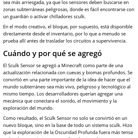
sea más arriesgada, ya que los sensores deben buscarse en
zonas subterráneas peligrosas, donde es fácil encontrarse con
un guardián o activar chilladores sculk.
En el modo creativo, el bloque, por supuesto, está disponible
directamente desde el inventario, por lo que a menudo se
prueba allí antes de trasladar los circuitos a supervivencia.
Cuándo y por qué se agregó
El Sculk Sensor se agregó a Minecraft como parte de una
actualización relacionada con cuevas y biomas profundos. Se
convirtió en una parte importante de la idea de hacer que el
mundo subterráneo sea más vivo, peligroso y tecnológico al
mismo tiempo. Los desarrolladores querían agregar una
mecánica que conectara el sonido, el movimiento y la
exploración del mundo.
Como resultado, el Sculk Sensor no solo se convirtió en un
nuevo bloque, sino en la base de todo un sistema sculk. Hizo
que la exploración de la Oscuridad Profunda fuera más tensa