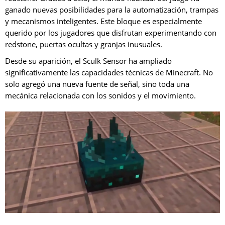
ganado nuevas posibilidades para la automatización, trampas
y mecanismos inteligentes. Este bloque es especialmente
querido por los jugadores que disfrutan experimentando con
redstone, puertas ocultas y granjas inusuales.
Desde su aparición, el Sculk Sensor ha ampliado
significativamente las capacidades técnicas de Minecraft. No
solo agregó una nueva fuente de señal, sino toda una
mecánica relacionada con los sonidos y el movimiento.