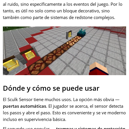
al ruido, sino específicamente a los eventos del juego. Por lo
tanto, es útil no solo como un bloque decorativo, sino
también como parte de sistemas de redstone complejos.
Dónde y cómo se puede usar
El Sculk Sensor tiene muchos usos. La opción más obvia —
puertas automáticas
. El jugador se acerca, el sensor detecta
los pasos y abre el paso. Esto es conveniente y se ve moderno
incluso en supervivencia básica.
El segundo uso popular —
trampas y sistemas de protección