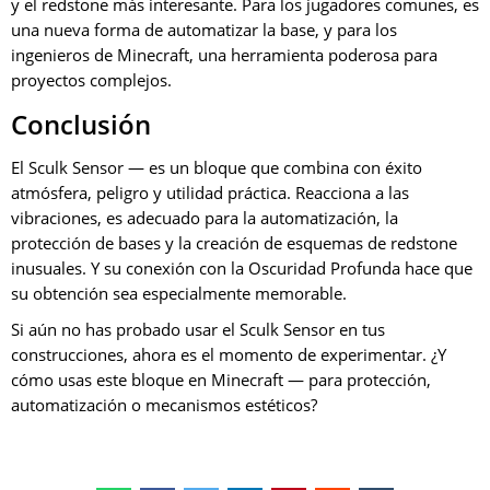
y el redstone más interesante. Para los jugadores comunes, es
una nueva forma de automatizar la base, y para los
ingenieros de Minecraft, una herramienta poderosa para
proyectos complejos.
Conclusión
El Sculk Sensor — es un bloque que combina con éxito
atmósfera, peligro y utilidad práctica. Reacciona a las
vibraciones, es adecuado para la automatización, la
protección de bases y la creación de esquemas de redstone
inusuales. Y su conexión con la Oscuridad Profunda hace que
su obtención sea especialmente memorable.
Si aún no has probado usar el Sculk Sensor en tus
construcciones, ahora es el momento de experimentar. ¿Y
cómo usas este bloque en Minecraft — para protección,
automatización o mecanismos estéticos?