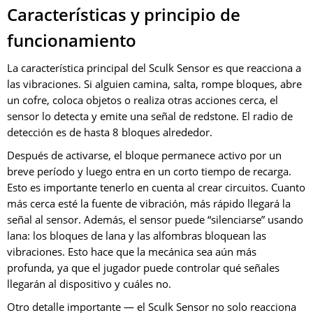
Características y principio de
funcionamiento
La característica principal del Sculk Sensor es que reacciona a
las vibraciones. Si alguien camina, salta, rompe bloques, abre
un cofre, coloca objetos o realiza otras acciones cerca, el
sensor lo detecta y emite una señal de redstone. El radio de
detección es de hasta 8 bloques alrededor.
Después de activarse, el bloque permanece activo por un
breve período y luego entra en un corto tiempo de recarga.
Esto es importante tenerlo en cuenta al crear circuitos. Cuanto
más cerca esté la fuente de vibración, más rápido llegará la
señal al sensor. Además, el sensor puede “silenciarse” usando
lana: los bloques de lana y las alfombras bloquean las
vibraciones. Esto hace que la mecánica sea aún más
profunda, ya que el jugador puede controlar qué señales
llegarán al dispositivo y cuáles no.
Otro detalle importante — el Sculk Sensor no solo reacciona