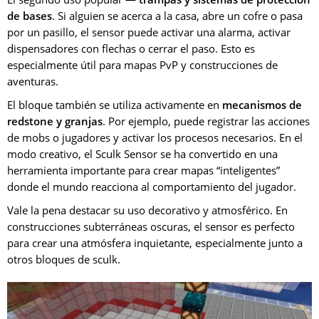
de bases
. Si alguien se acerca a la casa, abre un cofre o pasa
por un pasillo, el sensor puede activar una alarma, activar
dispensadores con flechas o cerrar el paso. Esto es
especialmente útil para mapas PvP y construcciones de
aventuras.
El bloque también se utiliza activamente en
mecanismos de
redstone y granjas
. Por ejemplo, puede registrar las acciones
de mobs o jugadores y activar los procesos necesarios. En el
modo creativo, el Sculk Sensor se ha convertido en una
herramienta importante para crear mapas “inteligentes”
donde el mundo reacciona al comportamiento del jugador.
Vale la pena destacar su uso decorativo y atmosférico. En
construcciones subterráneas oscuras, el sensor es perfecto
para crear una atmósfera inquietante, especialmente junto a
otros bloques de sculk.