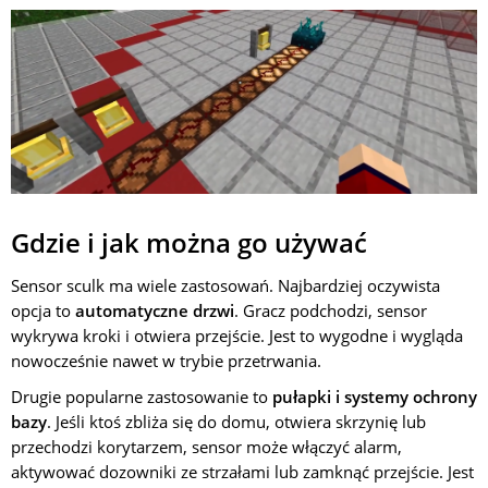
Gdzie i jak można go używać
Sensor sculk ma wiele zastosowań. Najbardziej oczywista
opcja to
automatyczne drzwi
. Gracz podchodzi, sensor
wykrywa kroki i otwiera przejście. Jest to wygodne i wygląda
nowocześnie nawet w trybie przetrwania.
Drugie popularne zastosowanie to
pułapki i systemy ochrony
bazy
. Jeśli ktoś zbliża się do domu, otwiera skrzynię lub
przechodzi korytarzem, sensor może włączyć alarm,
aktywować dozowniki ze strzałami lub zamknąć przejście. Jest