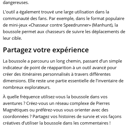
dangereuses.
L’outil a également trouvé une large utilisation dans la
communauté des fans. Par exemple, dans le format populaire
de mini-jeux «Chasseur contre Speedrunner» (Manhunt), la
boussole permet aux chasseurs de suivre les déplacements de
leur cible.
Partagez votre expérience
La boussole a parcouru un long chemin, passant d’un simple
indicateur de point de réapparition à un outil avancé pour
créer des itinéraires personnalisés à travers différentes
dimensions. Elle reste une partie essentielle de l’inventaire de
nombreux explorateurs.
À quelle fréquence utilisez-vous la boussole dans vos
aventures ? Créez-vous un réseau complexe de Pierres
Magnétiques ou préférez-vous vous orienter avec des
coordonnées ? Partagez vos histoires de survie et vos façons
créatives d’utiliser la boussole dans les commentaires !