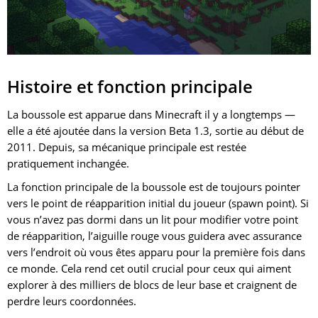
Histoire et fonction principale
La boussole est apparue dans Minecraft il y a longtemps —
elle a été ajoutée dans la version Beta 1.3, sortie au début de
2011. Depuis, sa mécanique principale est restée
pratiquement inchangée.
La fonction principale de la boussole est de toujours pointer
vers le point de réapparition initial du joueur (spawn point). Si
vous n’avez pas dormi dans un lit pour modifier votre point
de réapparition, l’aiguille rouge vous guidera avec assurance
vers l’endroit où vous êtes apparu pour la première fois dans
ce monde. Cela rend cet outil crucial pour ceux qui aiment
explorer à des milliers de blocs de leur base et craignent de
perdre leurs coordonnées.