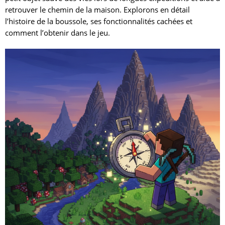
retrouver le chemin de la maison. Explorons en détail
l’histoire de la boussole, ses fonctionnalités cachées et
comment l’obtenir dans le jeu.