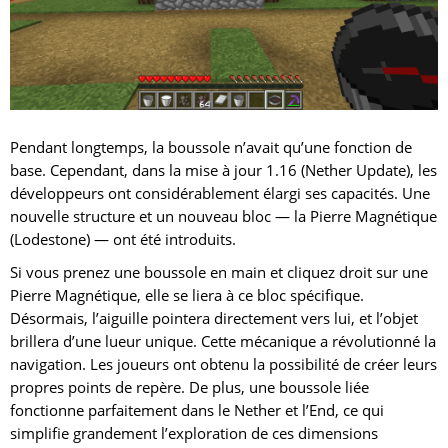
Pendant longtemps, la boussole n’avait qu’une fonction de
base. Cependant, dans la mise à jour 1.16 (Nether Update), les
développeurs ont considérablement élargi ses capacités. Une
nouvelle structure et un nouveau bloc — la Pierre Magnétique
(Lodestone) — ont été introduits.
Si vous prenez une boussole en main et cliquez droit sur une
Pierre Magnétique, elle se liera à ce bloc spécifique.
Désormais, l’aiguille pointera directement vers lui, et l’objet
brillera d’une lueur unique. Cette mécanique a révolutionné la
navigation. Les joueurs ont obtenu la possibilité de créer leurs
propres points de repère. De plus, une boussole liée
fonctionne parfaitement dans le Nether et l’End, ce qui
simplifie grandement l’exploration de ces dimensions