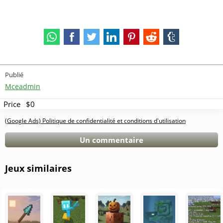
Publié
Mceadmin
Price
$0
(Google Ads) Politique de confidentialité et conditions d'utilisation
Un commentaire
Jeux similaires