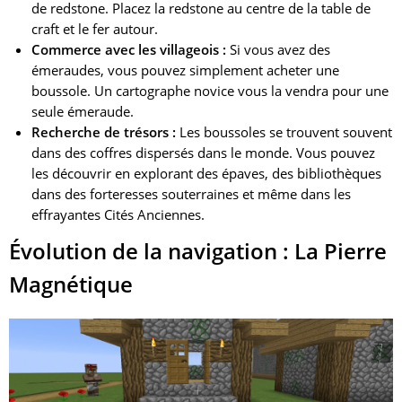
de redstone. Placez la redstone au centre de la table de
craft et le fer autour.
Commerce avec les villageois :
Si vous avez des
émeraudes, vous pouvez simplement acheter une
boussole. Un cartographe novice vous la vendra pour une
seule émeraude.
Recherche de trésors :
Les boussoles se trouvent souvent
dans des coffres dispersés dans le monde. Vous pouvez
les découvrir en explorant des épaves, des bibliothèques
dans des forteresses souterraines et même dans les
effrayantes Cités Anciennes.
Évolution de la navigation : La Pierre
Magnétique