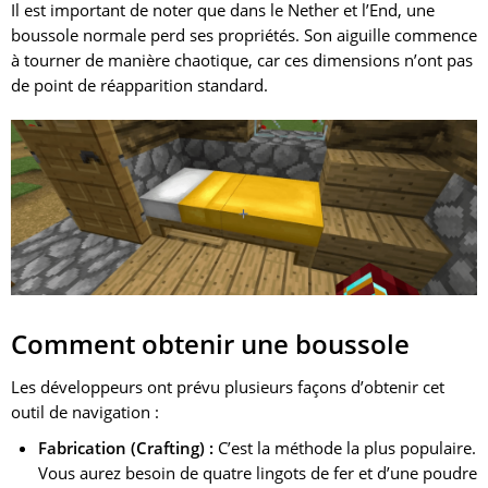
Il est important de noter que dans le Nether et l’End, une
boussole normale perd ses propriétés. Son aiguille commence
à tourner de manière chaotique, car ces dimensions n’ont pas
de point de réapparition standard.
Comment obtenir une boussole
Les développeurs ont prévu plusieurs façons d’obtenir cet
outil de navigation :
Fabrication (Crafting) :
C’est la méthode la plus populaire.
Vous aurez besoin de quatre lingots de fer et d’une poudre