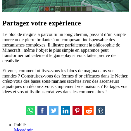
Partagez votre expérience
Le bloc de magma a parcouru un long chemin, passant d’un simple
morceau de pierre brûlante à un composant indispensable des
mécanismes complexes. Il illustre parfaitement la philosophie de
Minecraft : même l’objet le plus simple en apparence peut
transformer radicalement le gameplay si vous faites preuve de
créativité.
Et vous, comment utilisez-vous les blocs de magma dans vos
mondes ? Construisez-vous des fermes d’or efficaces dans le Nether,
créez-vous des bases sous-marines secrètes avec des ascenseurs
aquatiques ou décorez-vous simplement vos maisons ? Partagez vos
idées et vos utilisations créatives dans les commentaires !
Publié
Mceadmin