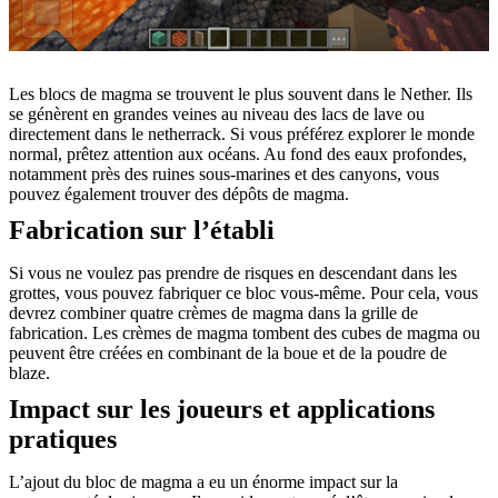
Les blocs de magma se trouvent le plus souvent dans le Nether. Ils
se génèrent en grandes veines au niveau des lacs de lave ou
directement dans le netherrack. Si vous préférez explorer le monde
normal, prêtez attention aux océans. Au fond des eaux profondes,
notamment près des ruines sous-marines et des canyons, vous
pouvez également trouver des dépôts de magma.
Fabrication sur l’établi
Si vous ne voulez pas prendre de risques en descendant dans les
grottes, vous pouvez fabriquer ce bloc vous-même. Pour cela, vous
devrez combiner quatre crèmes de magma dans la grille de
fabrication. Les crèmes de magma tombent des cubes de magma ou
peuvent être créées en combinant de la boue et de la poudre de
blaze.
Impact sur les joueurs et applications
pratiques
L’ajout du bloc de magma a eu un énorme impact sur la