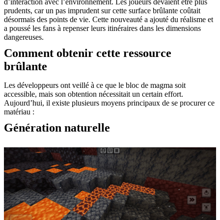
d’interaction avec l’environnement. Les joueurs devaient être plus
prudents, car un pas imprudent sur cette surface brûlante coûtait
désormais des points de vie. Cette nouveauté a ajouté du réalisme et
a poussé les fans à repenser leurs itinéraires dans les dimensions
dangereuses.
Comment obtenir cette ressource
brûlante
Les développeurs ont veillé à ce que le bloc de magma soit
accessible, mais son obtention nécessitait un certain effort.
Aujourd’hui, il existe plusieurs moyens principaux de se procurer ce
matériau :
Génération naturelle