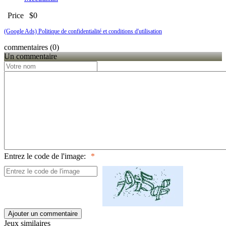
Price
$0
(Google Ads) Politique de confidentialité et conditions d'utilisation
commentaires (0)
Un commentaire
Entrez le code de l'image:
Ajouter un commentaire
Jeux similaires