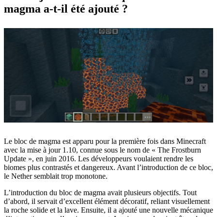
magma a-t-il été ajouté ?
Le bloc de magma est apparu pour la première fois dans Minecraft
avec la mise à jour 1.10, connue sous le nom de « The Frostburn
Update », en juin 2016. Les développeurs voulaient rendre les
biomes plus contrastés et dangereux. Avant l’introduction de ce bloc,
le Nether semblait trop monotone.
L’introduction du bloc de magma avait plusieurs objectifs. Tout
d’abord, il servait d’excellent élément décoratif, reliant visuellement
la roche solide et la lave. Ensuite, il a ajouté une nouvelle mécanique