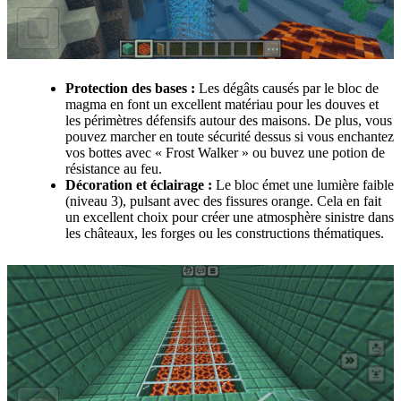
Protection des bases :
Les dégâts causés par le bloc de
magma en font un excellent matériau pour les douves et
les périmètres défensifs autour des maisons. De plus, vous
pouvez marcher en toute sécurité dessus si vous enchantez
vos bottes avec « Frost Walker » ou buvez une potion de
résistance au feu.
Décoration et éclairage :
Le bloc émet une lumière faible
(niveau 3), pulsant avec des fissures orange. Cela en fait
un excellent choix pour créer une atmosphère sinistre dans
les châteaux, les forges ou les constructions thématiques.