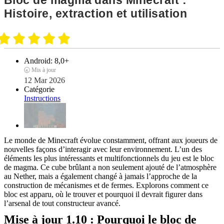
Bloc de magma dans Minecraft :
Histoire, extraction et utilisation
Android:
8,0+
🕣 Mis à jour
12 Mar 2026
Catégorie
Instructions
Le monde de Minecraft évolue constamment, offrant aux joueurs de
nouvelles façons d’interagir avec leur environnement. L’un des
éléments les plus intéressants et multifonctionnels du jeu est le bloc
de magma. Ce cube brûlant a non seulement ajouté de l’atmosphère
au Nether, mais a également changé à jamais l’approche de la
construction de mécanismes et de fermes. Explorons comment ce
bloc est apparu, où le trouver et pourquoi il devrait figurer dans
l’arsenal de tout constructeur avancé.
Mise à jour 1.10 : Pourquoi le bloc de