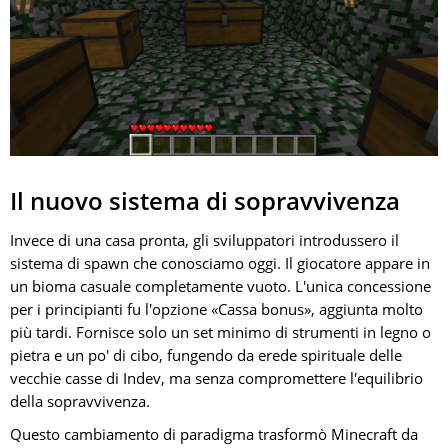
Il nuovo sistema di sopravvivenza
Invece di una casa pronta, gli sviluppatori introdussero il
sistema di spawn che conosciamo oggi. Il giocatore appare in
un bioma casuale completamente vuoto. L'unica concessione
per i principianti fu l'opzione «Cassa bonus», aggiunta molto
più tardi. Fornisce solo un set minimo di strumenti in legno o
pietra e un po' di cibo, fungendo da erede spirituale delle
vecchie casse di Indev, ma senza compromettere l'equilibrio
della sopravvivenza.
Questo cambiamento di paradigma trasformò Minecraft da