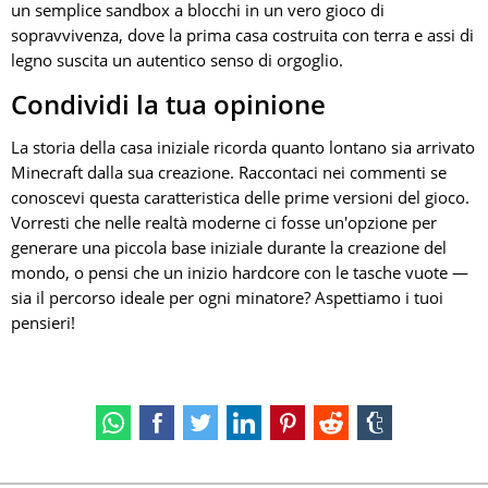
un semplice sandbox a blocchi in un vero gioco di
sopravvivenza, dove la prima casa costruita con terra e assi di
legno suscita un autentico senso di orgoglio.
Condividi la tua opinione
La storia della casa iniziale ricorda quanto lontano sia arrivato
Minecraft dalla sua creazione. Raccontaci nei commenti se
conoscevi questa caratteristica delle prime versioni del gioco.
Vorresti che nelle realtà moderne ci fosse un'opzione per
generare una piccola base iniziale durante la creazione del
mondo, o pensi che un inizio hardcore con le tasche vuote —
sia il percorso ideale per ogni minatore? Aspettiamo i tuoi
pensieri!