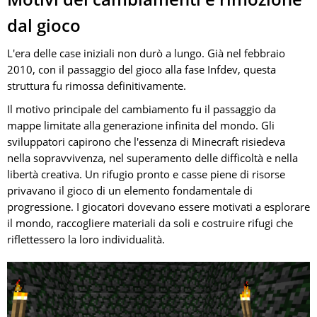
dal gioco
L'era delle case iniziali non durò a lungo. Già nel febbraio
2010, con il passaggio del gioco alla fase Infdev, questa
struttura fu rimossa definitivamente.
Il motivo principale del cambiamento fu il passaggio da
mappe limitate alla generazione infinita del mondo. Gli
sviluppatori capirono che l'essenza di Minecraft risiedeva
nella sopravvivenza, nel superamento delle difficoltà e nella
libertà creativa. Un rifugio pronto e casse piene di risorse
privavano il gioco di un elemento fondamentale di
progressione. I giocatori dovevano essere motivati a esplorare
il mondo, raccogliere materiali da soli e costruire rifugi che
riflettessero la loro individualità.