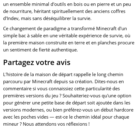
un ensemble minimal d'outils en bois ou en pierre et un peu
de nourriture, héritant spirituellement des anciens coffres
d'Indev, mais sans déséquilibrer la survie.
Ce changement de paradigme a transformé Minecraft d'un
simple bac à sable en une véritable expérience de survie, où
la première maison construite en terre et en planches procure
un sentiment de fierté authentique.
Partagez votre avis
L'histoire de la maison de départ rappelle le long chemin
parcouru par Minecraft depuis sa création. Dites-nous en
commentaire si vous connaissiez cette particularité des
premières versions du jeu ? Souhaiteriez-vous qu'une option
pour générer une petite base de départ soit ajoutée dans les
versions modernes, ou bien préférez-vous un début hardcore
avec les poches vides — est-ce le chemin idéal pour chaque
mineur ? Nous attendons vos réflexions !