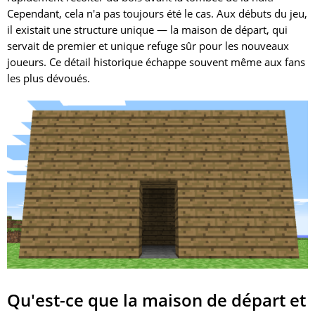
Cependant, cela n'a pas toujours été le cas. Aux débuts du jeu,
il existait une structure unique — la maison de départ, qui
servait de premier et unique refuge sûr pour les nouveaux
joueurs. Ce détail historique échappe souvent même aux fans
les plus dévoués.
Qu'est-ce que la maison de départ et