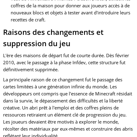
coffres de la maison pour donner aux joueurs accès à de
nouveaux blocs et objets à tester avant d'introduire leurs
recettes de craft.
Raisons des changements et
suppression du jeu
L'ère des maisons de départ fut de courte durée. Dès février
2010, avec le passage à la phase Infdev, cette structure fut
définitivement supprimée.
La principale raison de ce changement fut le passage des
cartes limitées à une génération infinie du monde. Les
développeurs ont compris que l'essence de Minecraft résidait
dans la survie, le dépassement des difficultés et la liberté
créative. Un abri prêt à l'emploi et des coffres pleins de
ressources retiraient un élément clé de progression du jeu.
Les joueurs devaient être motivés à explorer le monde,
récolter des matériaux par eux-mêmes et construire des abris
reflétant leur individualité.