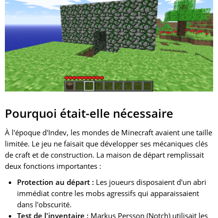
Pourquoi était-elle nécessaire
À l'époque d'Indev, les mondes de Minecraft avaient une taille
limitée. Le jeu ne faisait que développer ses mécaniques clés
de craft et de construction. La maison de départ remplissait
deux fonctions importantes :
Protection au départ :
Les joueurs disposaient d'un abri
immédiat contre les mobs agressifs qui apparaissaient
dans l'obscurité.
Test de l'inventaire :
Markus Persson (Notch) utilisait les