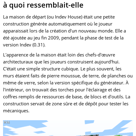
à quoi ressemblait-elle
La maison de départ (ou Indev House) était une petite
construction générée automatiquement où le joueur
apparaissait lors de la création d'un nouveau monde. Elle a
été ajoutée au jeu fin 2009, pendant la phase de test de la
version Indev (0.31).
L'apparence de la maison était loin des chefs-d'œuvre
architecturaux que les joueurs construisent aujourd'hui.
C'était une simple structure cubique. Le plus souvent, les
murs étaient faits de pierre moussue, de terre, de planches ou
même de verre, selon la version spécifique du générateur. À
l'intérieur, on trouvait des torches pour l'éclairage et des
coffres remplis de ressources de base, de blocs et d'outils. La
construction servait de zone sûre et de dépôt pour tester les
mécaniques.