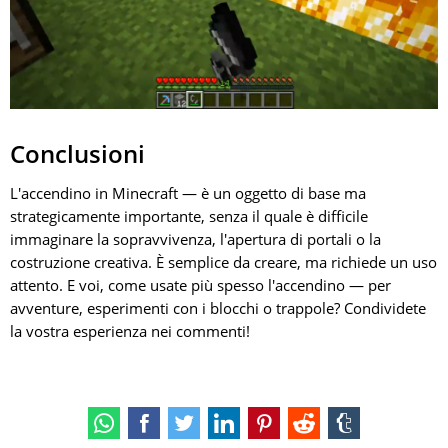
Conclusioni
L'accendino in Minecraft — è un oggetto di base ma
strategicamente importante, senza il quale è difficile
immaginare la sopravvivenza, l'apertura di portali o la
costruzione creativa. È semplice da creare, ma richiede un uso
attento. E voi, come usate più spesso l'accendino — per
avventure, esperimenti con i blocchi o trappole? Condividete
la vostra esperienza nei commenti!