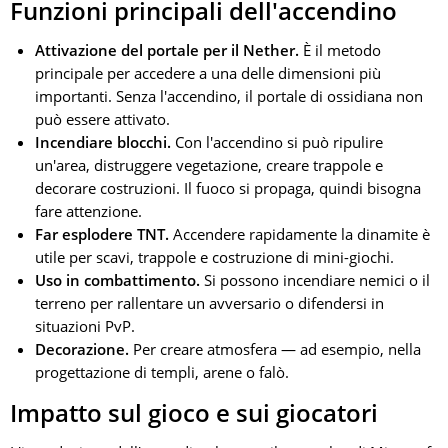
Funzioni principali dell'accendino
Attivazione del portale per il Nether.
È il metodo
principale per accedere a una delle dimensioni più
importanti. Senza l'accendino, il portale di ossidiana non
può essere attivato.
Incendiare blocchi.
Con l'accendino si può ripulire
un'area, distruggere vegetazione, creare trappole e
decorare costruzioni. Il fuoco si propaga, quindi bisogna
fare attenzione.
Far esplodere TNT.
Accendere rapidamente la dinamite è
utile per scavi, trappole e costruzione di mini-giochi.
Uso in combattimento.
Si possono incendiare nemici o il
terreno per rallentare un avversario o difendersi in
situazioni PvP.
Decorazione.
Per creare atmosfera — ad esempio, nella
progettazione di templi, arene o falò.
Impatto sul gioco e sui giocatori