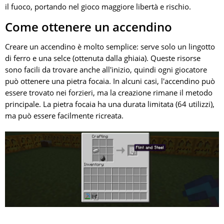
il fuoco, portando nel gioco maggiore libertà e rischio.
Come ottenere un accendino
Creare un accendino è molto semplice: serve solo un lingotto
di ferro e una selce (ottenuta dalla ghiaia). Queste risorse
sono facili da trovare anche all'inizio, quindi ogni giocatore
può ottenere una pietra focaia. In alcuni casi, l'accendino può
essere trovato nei forzieri, ma la creazione rimane il metodo
principale. La pietra focaia ha una durata limitata (64 utilizzi),
ma può essere facilmente ricreata.