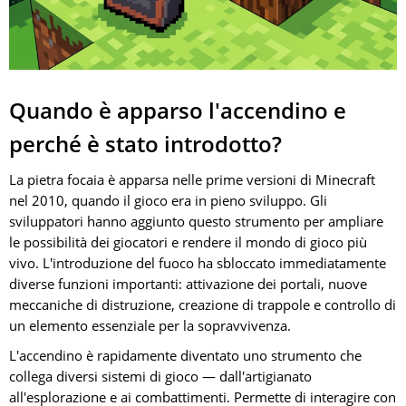
Quando è apparso l'accendino e
perché è stato introdotto?
La pietra focaia è apparsa nelle prime versioni di Minecraft
nel 2010, quando il gioco era in pieno sviluppo. Gli
sviluppatori hanno aggiunto questo strumento per ampliare
le possibilità dei giocatori e rendere il mondo di gioco più
vivo. L'introduzione del fuoco ha sbloccato immediatamente
diverse funzioni importanti: attivazione dei portali, nuove
meccaniche di distruzione, creazione di trappole e controllo di
un elemento essenziale per la sopravvivenza.
L'accendino è rapidamente diventato uno strumento che
collega diversi sistemi di gioco — dall'artigianato
all'esplorazione e ai combattimenti. Permette di interagire con