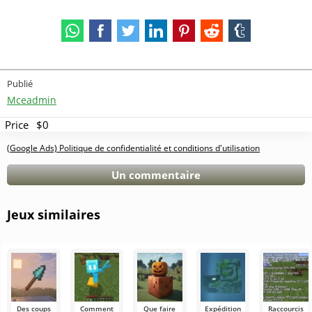
Publié
Mceadmin
Price
$0
(Google Ads) Politique de confidentialité et conditions d'utilisation
Un commentaire
Jeux similaires
Des coups
Comment
Que faire
Expédition
Raccourcis