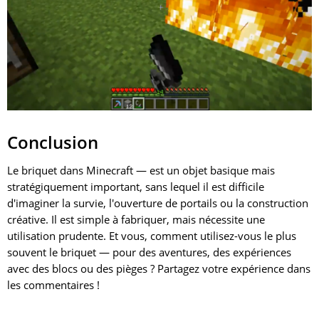
Conclusion
Le briquet dans Minecraft — est un objet basique mais
stratégiquement important, sans lequel il est difficile
d'imaginer la survie, l'ouverture de portails ou la construction
créative. Il est simple à fabriquer, mais nécessite une
utilisation prudente. Et vous, comment utilisez-vous le plus
souvent le briquet — pour des aventures, des expériences
avec des blocs ou des pièges ? Partagez votre expérience dans
les commentaires !