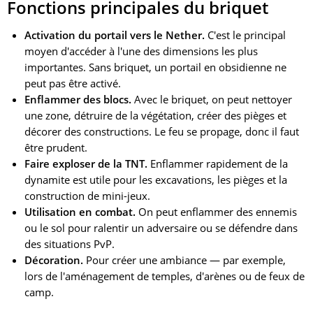
Fonctions principales du briquet
Activation du portail vers le Nether.
C'est le principal
moyen d'accéder à l'une des dimensions les plus
importantes. Sans briquet, un portail en obsidienne ne
peut pas être activé.
Enflammer des blocs.
Avec le briquet, on peut nettoyer
une zone, détruire de la végétation, créer des pièges et
décorer des constructions. Le feu se propage, donc il faut
être prudent.
Faire exploser de la TNT.
Enflammer rapidement de la
dynamite est utile pour les excavations, les pièges et la
construction de mini-jeux.
Utilisation en combat.
On peut enflammer des ennemis
ou le sol pour ralentir un adversaire ou se défendre dans
des situations PvP.
Décoration.
Pour créer une ambiance — par exemple,
lors de l'aménagement de temples, d'arènes ou de feux de
camp.