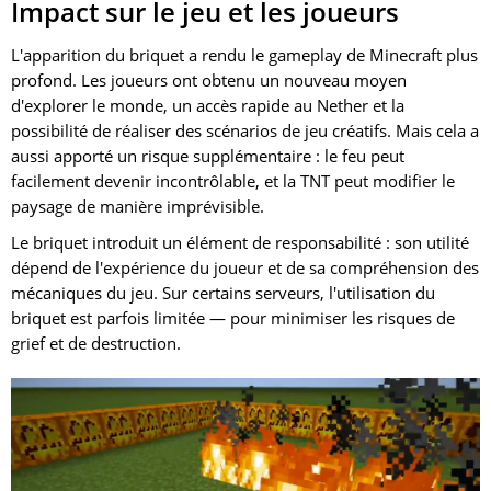
Impact sur le jeu et les joueurs
L'apparition du briquet a rendu le gameplay de Minecraft plus
profond. Les joueurs ont obtenu un nouveau moyen
d'explorer le monde, un accès rapide au Nether et la
possibilité de réaliser des scénarios de jeu créatifs. Mais cela a
aussi apporté un risque supplémentaire : le feu peut
facilement devenir incontrôlable, et la TNT peut modifier le
paysage de manière imprévisible.
Le briquet introduit un élément de responsabilité : son utilité
dépend de l'expérience du joueur et de sa compréhension des
mécaniques du jeu. Sur certains serveurs, l'utilisation du
briquet est parfois limitée — pour minimiser les risques de
grief et de destruction.