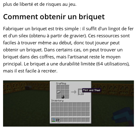
plus de liberté et de risques au jeu.
Comment obtenir un briquet
Fabriquer un briquet est très simple : il suffit d'un lingot de fer
et d'un silex (obtenu à partir de gravier). Ces ressources sont
faciles à trouver même au début, donc tout joueur peut
obtenir un briquet. Dans certains cas, on peut trouver un
briquet dans des coffres, mais l'artisanat reste le moyen
principal. Le briquet a une durabilité limitée (64 utilisations),
mais il est facile à recréer.