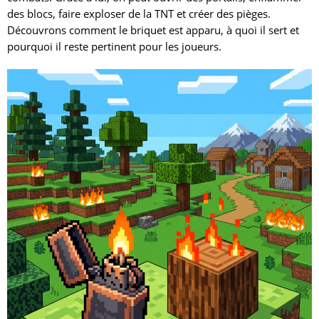
des blocs, faire exploser de la TNT et créer des pièges.
Découvrons comment le briquet est apparu, à quoi il sert et
pourquoi il reste pertinent pour les joueurs.