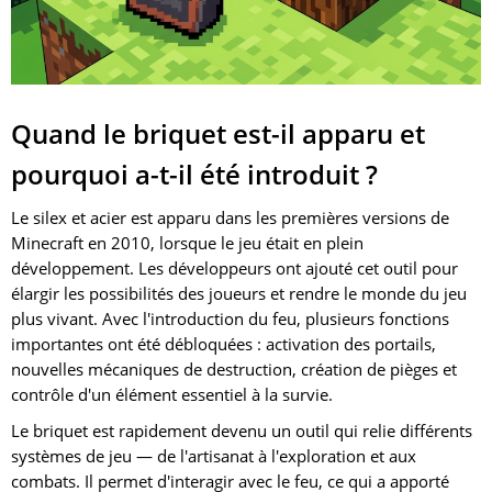
Quand le briquet est-il apparu et
pourquoi a-t-il été introduit ?
Le silex et acier est apparu dans les premières versions de
Minecraft en 2010, lorsque le jeu était en plein
développement. Les développeurs ont ajouté cet outil pour
élargir les possibilités des joueurs et rendre le monde du jeu
plus vivant. Avec l'introduction du feu, plusieurs fonctions
importantes ont été débloquées : activation des portails,
nouvelles mécaniques de destruction, création de pièges et
contrôle d'un élément essentiel à la survie.
Le briquet est rapidement devenu un outil qui relie différents
systèmes de jeu — de l'artisanat à l'exploration et aux
combats. Il permet d'interagir avec le feu, ce qui a apporté