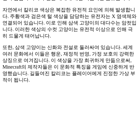
자연에서 칼리코 색상은 복잡한 유전적 요인에 의해 발생합니
다. 주황색과 검은색 털 색상을 담당하는 유전자는 X 염색체와
연결되어 있습니다. 이로 인해 삼색 고양이의 대다수는 암컷입
니다. 이러한 색상의 수컷 고양이는 유전적 이상으로 인해 극
히 드물게 태어납니다.
또한, 삼색 고양이는 신화와 전설로 둘러싸여 있습니다. 세계
여러 문화에서 이들은 행운, 재정적 번영, 가정 보호의 강력한
상징으로 여겨집니다. 이 색상을 가장 희귀하게 만듦으로써,
Minecraft의 제작자들은 이 문화적 특징을 게임에 신중하게 반
영했습니다. 길들여진 칼리코는 플레이어에게 진정한 가상 부
적이 됩니다.