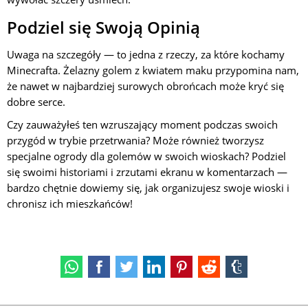
Podziel się Swoją Opinią
Uwaga na szczegóły — to jedna z rzeczy, za które kochamy
Minecrafta. Żelazny golem z kwiatem maku przypomina nam,
że nawet w najbardziej surowych obrońcach może kryć się
dobre serce.
Czy zauważyłeś ten wzruszający moment podczas swoich
przygód w trybie przetrwania? Może również tworzysz
specjalne ogrody dla golemów w swoich wioskach? Podziel
się swoimi historiami i zrzutami ekranu w komentarzach —
bardzo chętnie dowiemy się, jak organizujesz swoje wioski i
chronisz ich mieszkańców!