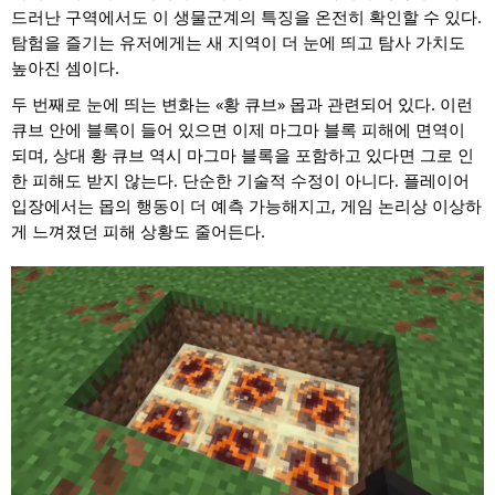
드러난 구역에서도 이 생물군계의 특징을 온전히 확인할 수 있다.
탐험을 즐기는 유저에게는 새 지역이 더 눈에 띄고 탐사 가치도
높아진 셈이다.
두 번째로 눈에 띄는 변화는 «황 큐브» 몹과 관련되어 있다. 이런
큐브 안에 블록이 들어 있으면 이제 마그마 블록 피해에 면역이
되며, 상대 황 큐브 역시 마그마 블록을 포함하고 있다면 그로 인
한 피해도 받지 않는다. 단순한 기술적 수정이 아니다. 플레이어
입장에서는 몹의 행동이 더 예측 가능해지고, 게임 논리상 이상하
게 느껴졌던 피해 상황도 줄어든다.