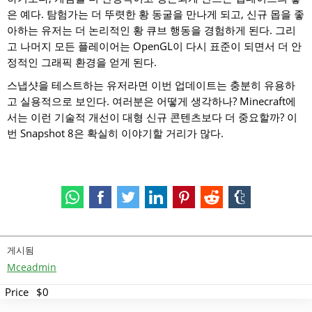
은 예다. 탐험가는 더 뚜렷한 황 동굴을 만나게 되고, 신규 몹을 좋
아하는 유저는 더 논리적인 황 큐브 행동을 경험하게 된다. 그리
고 나머지 모든 플레이어는 OpenGL이 다시 표준이 되면서 더 안
정적인 그래픽 환경을 얻게 된다.
스냅샷을 테스트하는 유저라면 이번 업데이트는 충분히 유용하
고 실용적으로 보인다. 여러분은 어떻게 생각하나? Minecraft에
서는 이런 기술적 개선이 대형 신규 콘텐츠보다 더 중요할까? 이
번 Snapshot 8은 확실히 이야기할 거리가 많다.
게시됨
Mceadmin
Price
$0