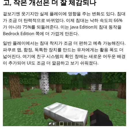
고, 작은 개선은 더 잘 체감되나
겉보기엔 웃기지만 실제 플레이에 영향을 주는 변화도 있다. 침대
가 조금 더 탄력적으로 바뀌었다. 이제 침대는 낙하 속도의 66%
가 아니라 75%를 되돌려준다. 이는 Java Edition의 침대 동작을
Bedrock Edition 쪽에 더 가깝게 만든다.
일반 플레이에서는 침대 착지가 조금 더 편하고 예측 가능해진다.
파쿠르 맵, 함정, 독특한 장치를 만드는 유저에게는 활용 폭도 더
넓어진다. 여기에 친구 시스템의 확인 창에는 새로운 어두운 배경
이 추가되어 UI도 조금 더 깔끔하고 보기 쉬워졌다.