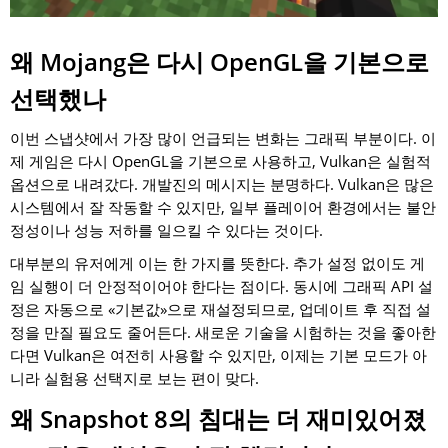
왜 Mojang은 다시 OpenGL을 기본으로
선택했나
이번 스냅샷에서 가장 많이 언급되는 변화는 그래픽 부분이다. 이
제 게임은 다시 OpenGL을 기본으로 사용하고, Vulkan은 실험적
옵션으로 내려갔다. 개발진의 메시지는 분명하다. Vulkan은 많은
시스템에서 잘 작동할 수 있지만, 일부 플레이어 환경에서는 불안
정성이나 성능 저하를 일으킬 수 있다는 것이다.
대부분의 유저에게 이는 한 가지를 뜻한다. 추가 설정 없이도 게
임 실행이 더 안정적이어야 한다는 점이다. 동시에 그래픽 API 설
정은 자동으로 «기본값»으로 재설정되므로, 업데이트 후 직접 설
정을 만질 필요도 줄어든다. 새로운 기술을 시험하는 것을 좋아한
다면 Vulkan은 여전히 사용할 수 있지만, 이제는 기본 모드가 아
니라 실험용 선택지로 보는 편이 맞다.
왜 Snapshot 8의 침대는 더 재미있어졌