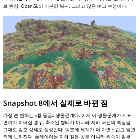
브 변경, OpenGL의 기본값 복귀, 그리고 많은 버그 수정이다.
Snapshot 8에서 실제로 바뀐 점
가장 큰 변화는 «황 동굴» 생물군계다. 이제 이 생물군계가 지표
면까지 이어질 경우, 축소된 형태가 아니라 지하 버전의 특징을
그대로 갖춘 상태로 생성된다. 덕분에 세계가 더 자연스럽고 일관
되게 느껴진다. 플레이어는 지하 깊은 곳뿐 아니라 위쪽이 일부