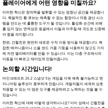
플레이어에게 어떤 영향을 미칠까요?
이러한 혁신은 창의력을 발휘할 수 있는 엄청난 공간을 제공합니
다. 폭발적인 황 큐브는 예측할 수 없는 함정이나 자동 광산 시스
템을 만드는 데 훌륭한 도구가 될 것입니다. 활성화 순간에 피해
를 입지 않는 면역성은 동굴에서 이들과 마주칠 때 극도로 신중해
야 함을 의미합니다.
한편, 간헐천은 완전히 새로운 수직 이동 방식을 제공합니다. 복
잡한 메커니즘이나 소울 샌드 거품 기둥을 사용하지 않고도 기지
에 자연 엘리베이터를 만들 수 있습니다. 이는 다층 구조에서의
이동을 더 빠르고 재미있게 만들어줍니다.
논의할 시간입니다!
마인크래프트 26.2 스냅샷 5는 게임을 더욱 예측 불가능하고 엔
지니어링 솔루션이 풍부하게 만듭니다. 개발자들이 세계와 상호
작용할 수 있는 더 많은 도구를 제공하려고 노력하는 것을 볼 수
있습니다.
이러한 혁신에 대해 어떻게 생각하시나요? 이미 성에서 간헐천을