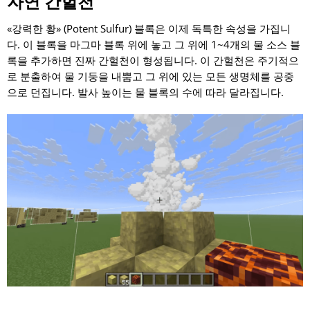
자연 간헐천
«강력한 황» (Potent Sulfur) 블록은 이제 독특한 속성을 가집니
다. 이 블록을 마그마 블록 위에 놓고 그 위에 1~4개의 물 소스 블
록을 추가하면 진짜 간헐천이 형성됩니다. 이 간헐천은 주기적으
로 분출하여 물 기둥을 내뿜고 그 위에 있는 모든 생명체를 공중
으로 던집니다. 발사 높이는 물 블록의 수에 따라 달라집니다.