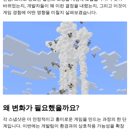
바뀌었는지, 개발자들이 왜 이런 결정을 내렸는지, 그리고 이것이
게임 경험에 어떤 영향을 미칠지 살펴보겠습니다.
왜 변화가 필요했을까요?
각 스냅샷은 더 안정적이고 흥미로운 게임을 만드는 과정의 한 단
계입니다. 이번에는 개발팀이 환경과의 상호작용 가능성을 확장