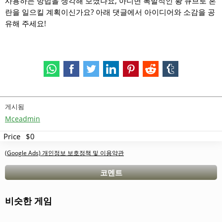
사용하는 방법을 생각해 보셨나요, 아니면 폭발적인 황 큐브로 혼
란을 일으킬 계획이신가요? 아래 댓글에서 아이디어와 소감을 공
유해 주세요!
게시됨
Mceadmin
Price
$0
(Google Ads) 개인정보 보호정책 및 이용약관
코멘트
비슷한 게임