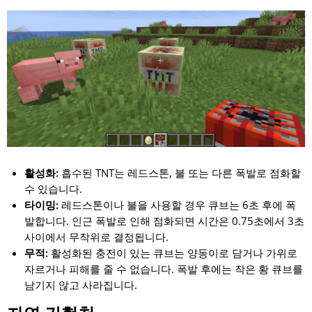
활성화:
흡수된 TNT는 레드스톤, 불 또는 다른 폭발로 점화할
수 있습니다.
타이밍:
레드스톤이나 불을 사용할 경우 큐브는 6초 후에 폭
발합니다. 인근 폭발로 인해 점화되면 시간은 0.75초에서 3초
사이에서 무작위로 결정됩니다.
무적:
활성화된 충전이 있는 큐브는 양동이로 담거나 가위로
자르거나 피해를 줄 수 없습니다. 폭발 후에는 작은 황 큐브를
남기지 않고 사라집니다.