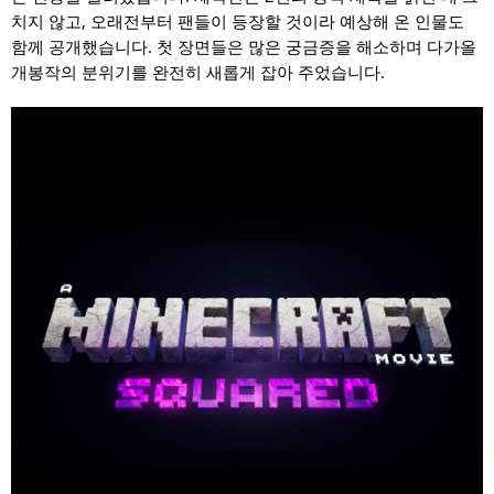
치지 않고, 오래전부터 팬들이 등장할 것이라 예상해 온 인물도
함께 공개했습니다. 첫 장면들은 많은 궁금증을 해소하며 다가올
개봉작의 분위기를 완전히 새롭게 잡아 주었습니다.