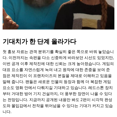
기대치가 한 단계 올라가다
첫 홍보 자료는 관객 분위기를 확실히 좋은 쪽으로 바꿔 놓았습니
다. 이전까지는 속편을 다소 신중하게 바라보던 시선도 있었지만,
이번 공개 이후 제작진에 대한 신뢰는 크게 높아졌습니다. 게임의
대표 요소를 자연스럽게 녹여 내고 원작에 대한 존중을 보여 준
점은 제작진이 이 프랜차이즈의 본질을 제대로 이해하고 있음을
말해 줍니다. 팬들은 새로운 인물의 등장과 함께 더 복잡한 게임
요소도 영화 안에서 다뤄지길 기대하고 있습니다. 레드스톤 장치
부터 거대한 방어 기지 건설까지, 더 풍부한 장면이 나올 수 있다
는 전망입니다. 지금까지 공개된 내용만 봐도 2편이 시각적 완성
도와 몰입감에서 전작을 뛰어넘을 수 있다는 기대가 커지고 있습
니다.