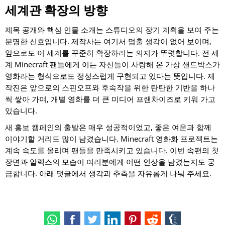
세계관 확장의 방향
제목 공개와 핵심 인물 소개는 스튜디오의 장기 계획을 보여 주는
분명한 신호입니다. 제작사는 여기서 멈출 생각이 없어 보이며,
앞으로도 이 세계를 꾸준히 확장하려는 의지가 뚜렷합니다. 전 세
계 Minecraft 팬들에게 이는 자신들이 사랑해 온 가상 샌드박스가
영화라는 형식으로도 정성스럽게 구현되고 있다는 뜻입니다. 제
작진은 앞으로의 스핀오프와 후속작을 위한 탄탄한 기반을 하나
씩 쌓아 가며, 개별 영화를 더 큰 미디어 프랜차이즈로 키워 가고
있습니다.
새 홍보 캠페인의 출발은 매우 성공적이었고, 좋은 여운과 함께
이야기할 거리도 많이 남겼습니다. Minecraft 영화화 프로젝트는
계속 속도를 올리며 팬들을 만족시키고 있습니다. 이번 속편의 첫
장면과 알렉스의 모습이 여러분에게 어떤 인상을 남겼는지도 궁
금합니다. 아래 댓글에서 생각과 추측을 자유롭게 나눠 주세요.