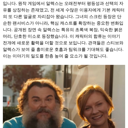
입니다. 원작 게임에서 알렉스는 오래전부터 평등성과 선택의 자
유를 상징하는 존재였고, 전 세계 수많은 이용자에게 기본 캐릭터
의 또 다른 얼굴로 자리잡아 왔습니다. 그녀의 스크린 등장은 단
순한 팬서비스가 아니라, 핵심 캐스트를 확장하는 중요한 변화입
니다. 공개된 장면 속 알렉스는 특유의 초록색 복장, 익숙한 붉은
머리, 단호한 미소로 등장했습니다. 이 캐릭터의 합류는 이야기
전개에 새로운 활력을 더할 것으로 보입니다. 관객들은 스티브와
알렉스가 보여 줄 흥미로운 호흡과 팀워크를 기대해도 좋습니다.
이는 이야기의 밀도를 한층 높여 줄 요소가 될 것입니다.