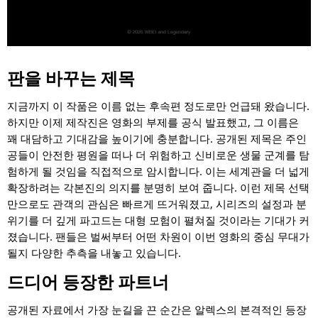
판을 바꾸는 제목
지금까지 이 작품은 이름 없는 후속편 정도로만 언급돼 왔습니다.
하지만 이제 제작진은 영화의 부제를 공식 발표했고, 그 이름은
꽤 대담하고 기대감을 높이기에 충분합니다. 공개된 제목은 주인
공들이 안전한 평원을 떠나 더 위험하고 신비로운 생물 군계를 탐
험하게 될 것임을 직접적으로 암시합니다. 이는 세계관을 더 넓게
확장하려는 각본진의 의지를 분명히 보여 줍니다. 이런 제목 선택
만으로도 관객의 관심은 빠르게 뜨거워졌고, 시리즈의 설정과 분
위기를 더 깊게 파고드는 대형 모험이 펼쳐질 것이라는 기대가 커
졌습니다. 팬들은 벌써부터 어떤 차원이 이번 영화의 중심 무대가
될지 다양한 추측을 내놓고 있습니다.
드디어 등장한 파트너
공개된 자료에서 가장 눈길을 끈 순간은 알렉스의 본격적인 등장