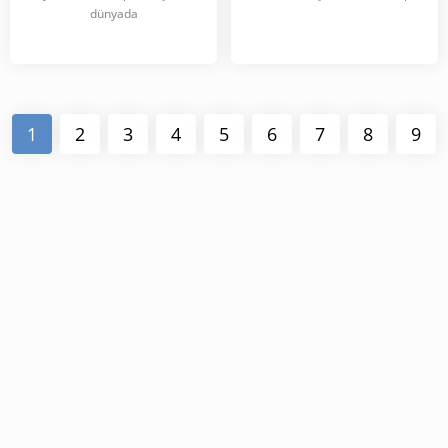
dünyada
1
2
3
4
5
6
7
8
9