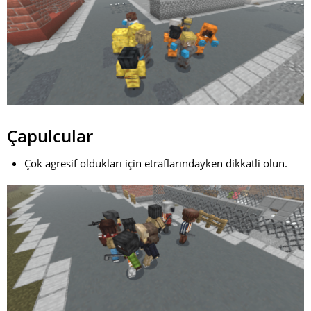
Çapulcular
Çok agresif oldukları için etraflarındayken dikkatli olun.