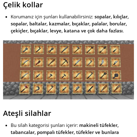
Çelik kollar
Korumanız için şunları kullanabilirsiniz:
sopalar, kılıçlar,
sopalar, baltalar, kazmalar, bıçaklar, palalar, borular,
çekiçler, bıçaklar, levye, katana ve çok daha fazlası
.
Ateşli silahlar
Bu silah kategorisi şunları içerir:
makineli tüfekler,
tabancalar, pompalı tüfekler, tüfekler ve bunlara