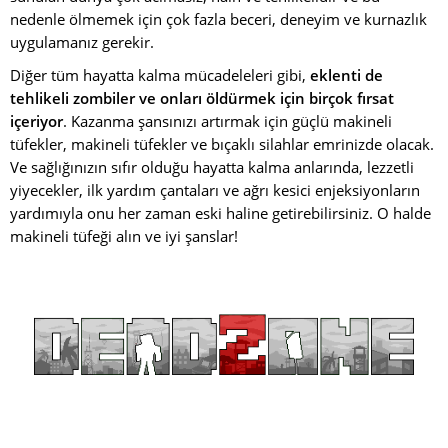
nedenle ölmemek için çok fazla beceri, deneyim ve kurnazlık
uygulamanız gerekir.
Diğer tüm hayatta kalma mücadeleleri gibi,
eklenti de
tehlikeli zombiler ve onları öldürmek için birçok fırsat
içeriyor
. Kazanma şansınızı artırmak için güçlü makineli
tüfekler, makineli tüfekler ve bıçaklı silahlar emrinizde olacak.
Ve sağlığınızın sıfır olduğu hayatta kalma anlarında, lezzetli
yiyecekler, ilk yardım çantaları ve ağrı kesici enjeksiyonların
yardımıyla onu her zaman eski haline getirebilirsiniz. O halde
makineli tüfeği alın ve iyi şanslar!