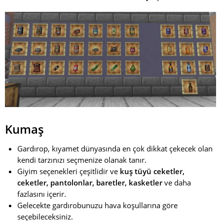
Kumaş
Gardırop, kıyamet dünyasında en çok dikkat çekecek olan
kendi tarzınızı seçmenize olanak tanır.
Giyim seçenekleri çeşitlidir ve
kuş tüyü ceketler,
ceketler, pantolonlar, baretler, kasketler
ve daha
fazlasını içerir.
Gelecekte gardırobunuzu hava koşullarına göre
seçebileceksiniz.