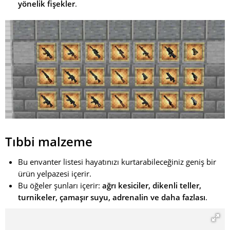
yönelik fişekler
.
Tıbbi malzeme
Bu envanter listesi hayatınızı kurtarabileceğiniz geniş bir
ürün yelpazesi içerir.
Bu öğeler şunları içerir:
ağrı kesiciler, dikenli teller,
turnikeler, çamaşır suyu, adrenalin ve daha fazlası
.