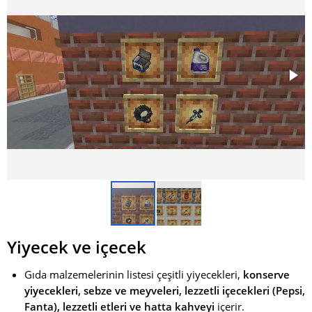
Yiyecek ve içecek
Gıda malzemelerinin listesi çeşitli yiyecekleri,
konserve
yiyecekleri, sebze ve meyveleri, lezzetli içecekleri (Pepsi,
Fanta), lezzetli etleri ve hatta kahveyi
içerir.