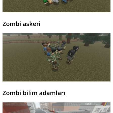
Zombi askeri
Zombi bilim adamları