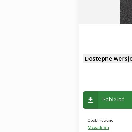
Dostępne wersje
Pobierać
Opublikowane
Mceadmin