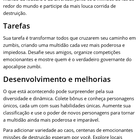
redor do mundo e participe da mais louca corrida de
destruição.
Tarefas
Sua tarefa é transformar todos que cruzarem seu caminho em
zumbis, criando uma multidão cada vez mais poderosa e
impiedosa. Desafie seus amigos, organize competições
emocionantes e mostre quem é o verdadeiro governante do
apocalipse zumbi.
Desenvolvimento e melhorias
O que está acontecendo pode surpreender pela sua
diversidade e dinâmica. Colete bônus e conheça personagens
únicos, cada um com suas habilidades únicas. Aumente sua
classificação e use o poder de novos personagens para tornar
a multidão ainda mais poderosa e imparável.
Para adicionar variedade ao caos, centenas de emocionantes
missões de destruição esperam por você. Explore locais