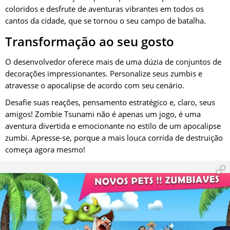
coloridos e desfrute de aventuras vibrantes em todos os
cantos da cidade, que se tornou o seu campo de batalha.
Transformação ao seu gosto
O desenvolvedor oferece mais de uma dúzia de conjuntos de
decorações impressionantes. Personalize seus zumbis e
atravesse o apocalipse de acordo com seu cenário.
Desafie suas reações, pensamento estratégico e, claro, seus
amigos! Zombie Tsunami não é apenas um jogo, é uma
aventura divertida e emocionante no estilo de um apocalipse
zumbi. Apresse-se, porque a mais louca corrida de destruição
começa agora mesmo!