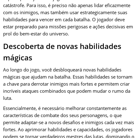
catástrofe. Para isso, é preciso não apenas lidar eficazmente
com os inimigos, mas também usar estrategicamente suas
habilidades para vencer em cada batalha. O jogador deve
estar preparado para missões perigosas e ações decisivas em
prol do bem-estar do universo.
Descoberta de novas habilidades
mágicas
Ao longo do jogo, você desbloqueará novas habilidades
mágicas que ajudam na batalha. Essas habilidades se tornam
a chave para derrotar inimigos mais fortes e permitem criar
incríveis ataques combinados que podem mudar o rumo da
luta.
Essencialmente, é necessário melhorar constantemente as
características de combate dos seus personagens, o que
permite adaptar-se a novos desafios e inimigos cada vez mais
fortes. Ao aprimorar habilidades e capacidades, os jogadores
podem se tornar verdadeiros mestres das lutas, dominando o