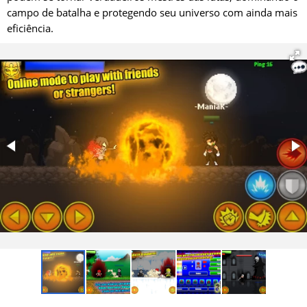
campo de batalha e protegendo seu universo com ainda mais
eficiência.