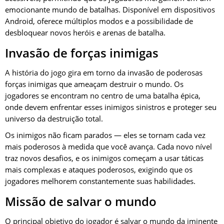
emocionante mundo de batalhas. Disponível em dispositivos
Android, oferece múltiplos modos e a possibilidade de
desbloquear novos heróis e arenas de batalha.
Invasão de forças inimigas
A história do jogo gira em torno da invasão de poderosas
forças inimigas que ameaçam destruir o mundo. Os
jogadores se encontram no centro de uma batalha épica,
onde devem enfrentar esses inimigos sinistros e proteger seu
universo da destruição total.
Os inimigos não ficam parados — eles se tornam cada vez
mais poderosos à medida que você avança. Cada novo nível
traz novos desafios, e os inimigos começam a usar táticas
mais complexas e ataques poderosos, exigindo que os
jogadores melhorem constantemente suas habilidades.
Missão de salvar o mundo
O principal objetivo do jogador é salvar o mundo da iminente