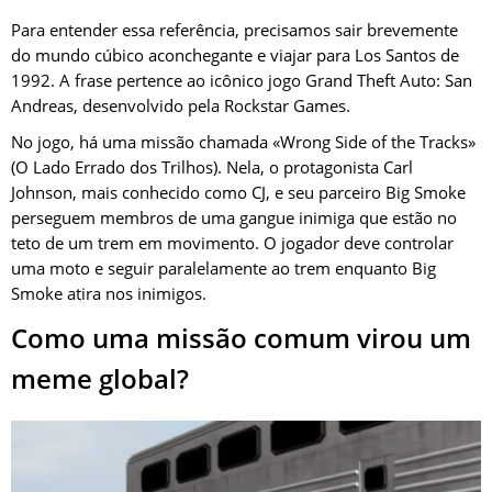
Para entender essa referência, precisamos sair brevemente
do mundo cúbico aconchegante e viajar para Los Santos de
1992. A frase pertence ao icônico jogo Grand Theft Auto: San
Andreas, desenvolvido pela Rockstar Games.
No jogo, há uma missão chamada «Wrong Side of the Tracks»
(O Lado Errado dos Trilhos). Nela, o protagonista Carl
Johnson, mais conhecido como CJ, e seu parceiro Big Smoke
perseguem membros de uma gangue inimiga que estão no
teto de um trem em movimento. O jogador deve controlar
uma moto e seguir paralelamente ao trem enquanto Big
Smoke atira nos inimigos.
Como uma missão comum virou um
meme global?