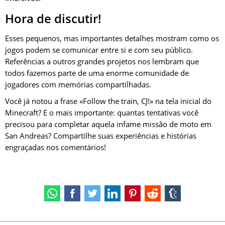
Hora de discutir!
Esses pequenos, mas importantes detalhes mostram como os
jogos podem se comunicar entre si e com seu público.
Referências a outros grandes projetos nos lembram que
todos fazemos parte de uma enorme comunidade de
jogadores com memórias compartilhadas.
Você já notou a frase «Follow the train, CJ!» na tela inicial do
Minecraft? E o mais importante: quantas tentativas você
precisou para completar aquela infame missão de moto em
San Andreas? Compartilhe suas experiências e histórias
engraçadas nos comentários!