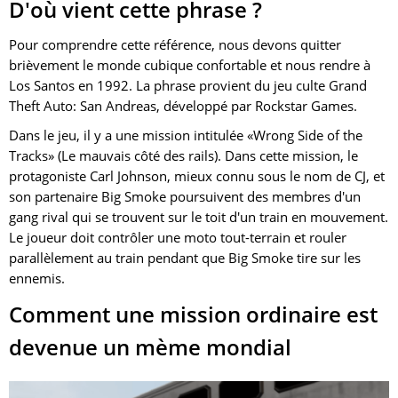
D'où vient cette phrase ?
Pour comprendre cette référence, nous devons quitter
brièvement le monde cubique confortable et nous rendre à
Los Santos en 1992. La phrase provient du jeu culte Grand
Theft Auto: San Andreas, développé par Rockstar Games.
Dans le jeu, il y a une mission intitulée «Wrong Side of the
Tracks» (Le mauvais côté des rails). Dans cette mission, le
protagoniste Carl Johnson, mieux connu sous le nom de CJ, et
son partenaire Big Smoke poursuivent des membres d'un
gang rival qui se trouvent sur le toit d'un train en mouvement.
Le joueur doit contrôler une moto tout-terrain et rouler
parallèlement au train pendant que Big Smoke tire sur les
ennemis.
Comment une mission ordinaire est
devenue un mème mondial