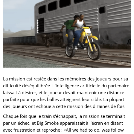
La mission est restée dans les mémoires des joueurs pour sa
difficulté déséquilibrée. L'intelligence artificielle du partenaire
laissait à désirer, et le joueur devait maintenir une distance
parfaite pour que les balles atteignent leur cible. La plupart
des joueurs ont échoué à cette mission des dizaines de fois.
Chaque fois que le train s'échappait, la mission se terminait
par un échec, et Big Smoke apparaissait à l'écran en disant
avec frustration et reproche : «All we had to do, was follow