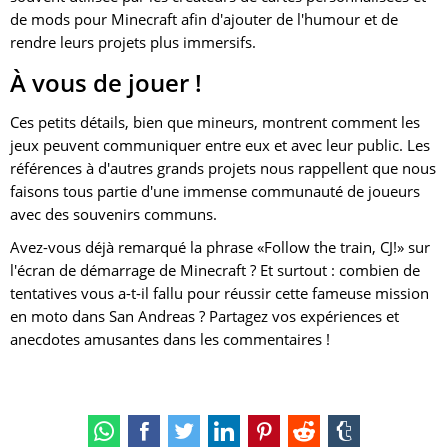
de mods pour Minecraft afin d'ajouter de l'humour et de
rendre leurs projets plus immersifs.
À vous de jouer !
Ces petits détails, bien que mineurs, montrent comment les
jeux peuvent communiquer entre eux et avec leur public. Les
références à d'autres grands projets nous rappellent que nous
faisons tous partie d'une immense communauté de joueurs
avec des souvenirs communs.
Avez-vous déjà remarqué la phrase «Follow the train, CJ!» sur
l'écran de démarrage de Minecraft ? Et surtout : combien de
tentatives vous a-t-il fallu pour réussir cette fameuse mission
en moto dans San Andreas ? Partagez vos expériences et
anecdotes amusantes dans les commentaires !