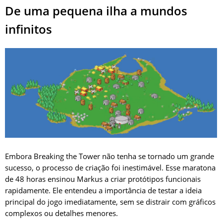
De uma pequena ilha a mundos
infinitos
Embora Breaking the Tower não tenha se tornado um grande
sucesso, o processo de criação foi inestimável. Esse maratona
de 48 horas ensinou Markus a criar protótipos funcionais
rapidamente. Ele entendeu a importância de testar a ideia
principal do jogo imediatamente, sem se distrair com gráficos
complexos ou detalhes menores.