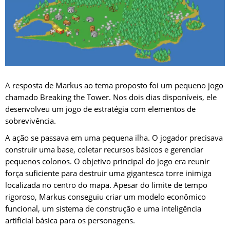
A resposta de Markus ao tema proposto foi um pequeno jogo
chamado Breaking the Tower. Nos dois dias disponíveis, ele
desenvolveu um jogo de estratégia com elementos de
sobrevivência.
A ação se passava em uma pequena ilha. O jogador precisava
construir uma base, coletar recursos básicos e gerenciar
pequenos colonos. O objetivo principal do jogo era reunir
força suficiente para destruir uma gigantesca torre inimiga
localizada no centro do mapa. Apesar do limite de tempo
rigoroso, Markus conseguiu criar um modelo econômico
funcional, um sistema de construção e uma inteligência
artificial básica para os personagens.