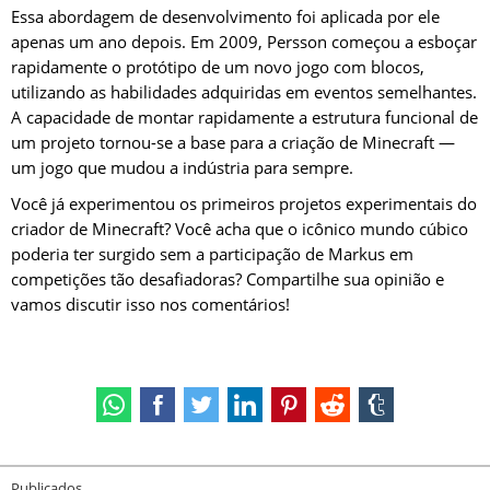
Essa abordagem de desenvolvimento foi aplicada por ele
apenas um ano depois. Em 2009, Persson começou a esboçar
rapidamente o protótipo de um novo jogo com blocos,
utilizando as habilidades adquiridas em eventos semelhantes.
A capacidade de montar rapidamente a estrutura funcional de
um projeto tornou-se a base para a criação de Minecraft —
um jogo que mudou a indústria para sempre.
Você já experimentou os primeiros projetos experimentais do
criador de Minecraft? Você acha que o icônico mundo cúbico
poderia ter surgido sem a participação de Markus em
competições tão desafiadoras? Compartilhe sua opinião e
vamos discutir isso nos comentários!
Publicados