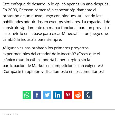
Este enfoque de desarrollo lo aplicó apenas un año después.
En 2009, Persson comenzó a esbozar rápidamente el
prototipo de un nuevo juego con bloques, utilizando las
habilidades adquiridas en eventos similares. La capacidad de
construir rápidamente un marco funcional para un proyecto
se convirtió en la base para crear Minecraft — un juego que
cambió la industria para siempre.
¿Alguna vez has probado los primeros proyectos
experimentales del creador de Minecraft? ¿Crees que el
icónico mundo cúbico podría haber surgido sin la
participación de Markus en competiciones tan exigentes?
¡Comparte tu opinión y discutámoslo en los comentarios!
publicado