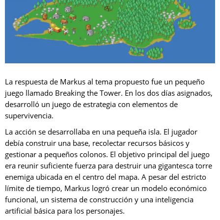
La respuesta de Markus al tema propuesto fue un pequeño
juego llamado Breaking the Tower. En los dos días asignados,
desarrolló un juego de estrategia con elementos de
supervivencia.
La acción se desarrollaba en una pequeña isla. El jugador
debía construir una base, recolectar recursos básicos y
gestionar a pequeños colonos. El objetivo principal del juego
era reunir suficiente fuerza para destruir una gigantesca torre
enemiga ubicada en el centro del mapa. A pesar del estricto
límite de tiempo, Markus logró crear un modelo económico
funcional, un sistema de construcción y una inteligencia
artificial básica para los personajes.