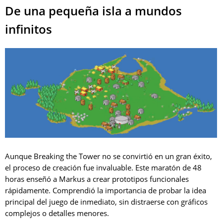
De una pequeña isla a mundos
infinitos
Aunque Breaking the Tower no se convirtió en un gran éxito,
el proceso de creación fue invaluable. Este maratón de 48
horas enseñó a Markus a crear prototipos funcionales
rápidamente. Comprendió la importancia de probar la idea
principal del juego de inmediato, sin distraerse con gráficos
complejos o detalles menores.