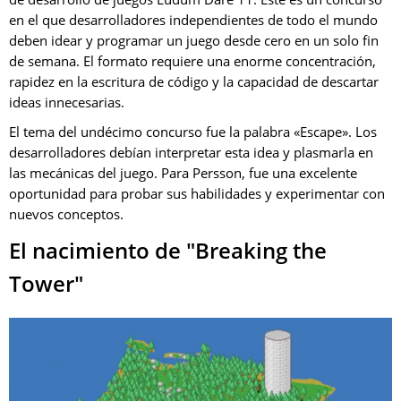
en el que desarrolladores independientes de todo el mundo
deben idear y programar un juego desde cero en un solo fin
de semana. El formato requiere una enorme concentración,
rapidez en la escritura de código y la capacidad de descartar
ideas innecesarias.
El tema del undécimo concurso fue la palabra «Escape». Los
desarrolladores debían interpretar esta idea y plasmarla en
las mecánicas del juego. Para Persson, fue una excelente
oportunidad para probar sus habilidades y experimentar con
nuevos conceptos.
El nacimiento de "Breaking the
Tower"