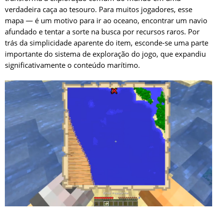
verdadeira caça ao tesouro. Para muitos jogadores, esse
mapa — é um motivo para ir ao oceano, encontrar um navio
afundado e tentar a sorte na busca por recursos raros. Por
trás da simplicidade aparente do item, esconde-se uma parte
importante do sistema de exploração do jogo, que expandiu
significativamente o conteúdo marítimo.