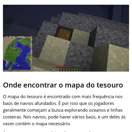
Onde encontrar o mapa do tesouro
O mapa do tesouro é encontrado com mais frequência nos
baús de navios afundados. É por isso que os jogadores
geralmente começam a busca explorando oceanos e linhas
costeiras. Nos navios, pode haver vários baús, e um deles às
vezes contém o mapa necessário.