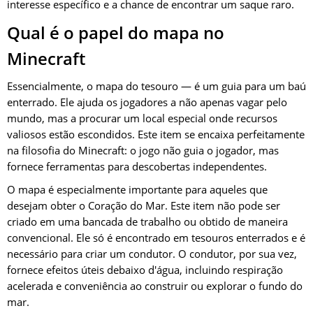
interesse específico e a chance de encontrar um saque raro.
Qual é o papel do mapa no
Minecraft
Essencialmente, o mapa do tesouro — é um guia para um baú
enterrado. Ele ajuda os jogadores a não apenas vagar pelo
mundo, mas a procurar um local especial onde recursos
valiosos estão escondidos. Este item se encaixa perfeitamente
na filosofia do Minecraft: o jogo não guia o jogador, mas
fornece ferramentas para descobertas independentes.
O mapa é especialmente importante para aqueles que
desejam obter o Coração do Mar. Este item não pode ser
criado em uma bancada de trabalho ou obtido de maneira
convencional. Ele só é encontrado em tesouros enterrados e é
necessário para criar um condutor. O condutor, por sua vez,
fornece efeitos úteis debaixo d'água, incluindo respiração
acelerada e conveniência ao construir ou explorar o fundo do
mar.