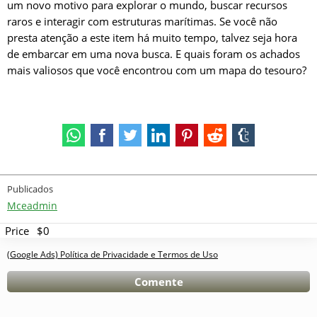
um novo motivo para explorar o mundo, buscar recursos
raros e interagir com estruturas marítimas. Se você não
presta atenção a este item há muito tempo, talvez seja hora
de embarcar em uma nova busca. E quais foram os achados
mais valiosos que você encontrou com um mapa do tesouro?
Publicados
Mceadmin
Price
$0
(Google Ads) Política de Privacidade e Termos de Uso
Comente