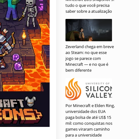
tudo o que você precisa
saber sobre a atualização
Zeverland chega em breve
ao Steam: no que esse
jogo se parece com
Minecraft — e no que é
bem diferente
Por Minecraft e Elden Ring,
universidade dos EUA
paga bolsa de até US$ 15
mil: como conquistas nos
games viraram caminho
para a universidade