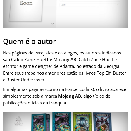
Quem é o autor
Nas páginas de varejistas e catálogos, os autores indicados
são
Caleb Zane Huett e Mojang AB
. Caleb Zane Huett é
escritor e game designer de Atlanta, no estado da Geórgia.
Entre seus trabalhos anteriores estão os livros Top Elf, Buster
e Buster Undercover.
Em algumas páginas (como na HarperCollins), o livro aparece
simplesmente sob a marca
Mojang AB
, algo típico de
publicações oficiais da franquia.