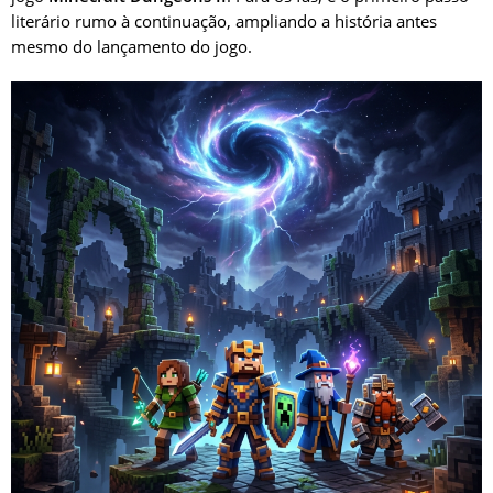
literário rumo à continuação, ampliando a história antes
mesmo do lançamento do jogo.