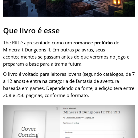
Que livro é esse
The Rift é apresentado como um
romance prelúdio
de
Minecraft Dungeons II. Em outras palavras, seus
acontecimentos se passam antes do que veremos no jogo e
preparam a base para a trama futura.
O livro é voltado para leitores jovens (segundo catálogos, de 7
a 12 anos) e entra na categoria de fantasia de aventura
baseada em games. Dependendo da fonte, a edição terá entre
208 e 256 páginas, conforme o formato.