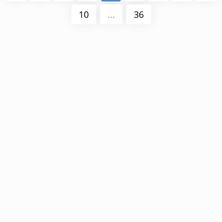
10
...
36