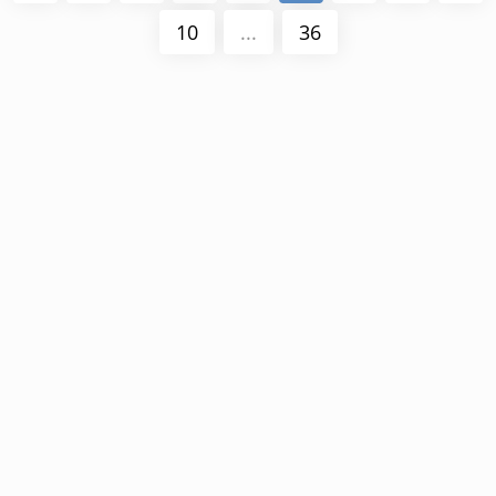
10
...
36