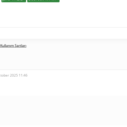
 Kullanım Şartları
ctober 2025 11:46