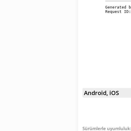
Android, iOS
Sürümlerle uyumluluk