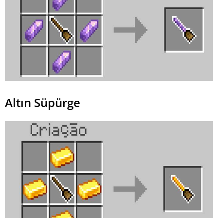
Altın Süpürge