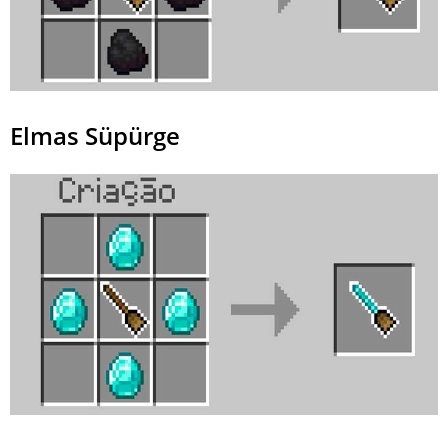
Elmas Süpürge