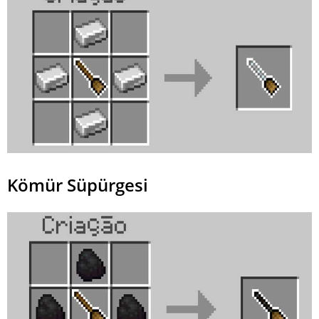
Kömür Süpürgesi