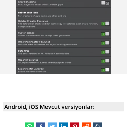
Android, iOS Mevcut versiyonlar: