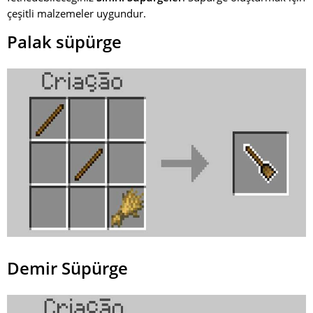
çeşitli malzemeler uygundur.
Palak süpürge
Demir Süpürge