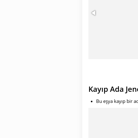
Kayıp Ada Jen
Bu eşya kayıp bir ad