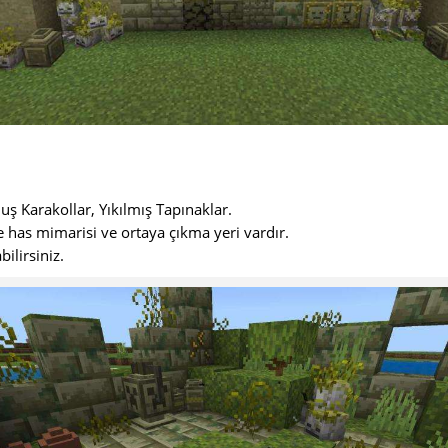
ş Karakollar, Yıkılmış Tapınaklar.
 has mimarisi ve ortaya çıkma yeri vardır.
bilirsiniz.