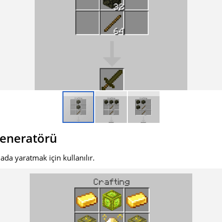
Jeneratörü
 ada yaratmak için kullanılır.