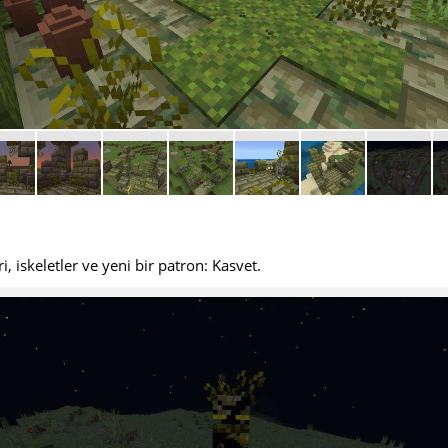
i, iskeletler ve yeni bir patron: Kasvet.