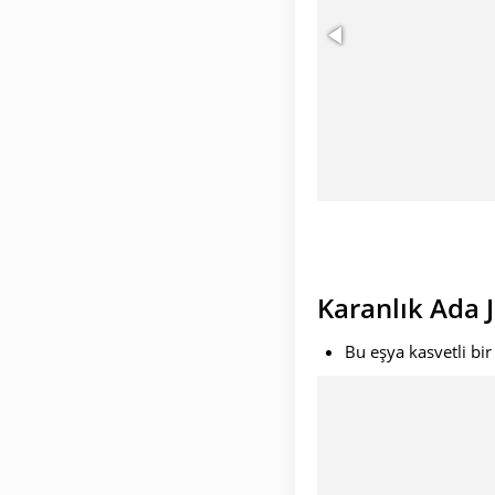
Karanlık Ada 
Bu eşya kasvetli bir