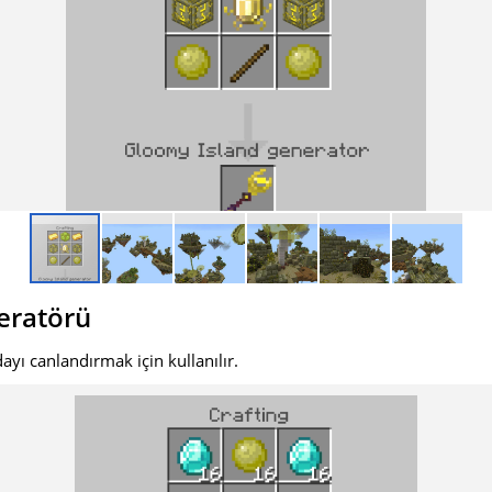
eratörü
ayı canlandırmak için kullanılır.